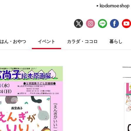
はん・おやつ
イベント
カラダ・ココロ
暮らし