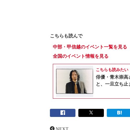
こちらも読んで
中部・甲信越のイベント一覧を見る
全国のイベント情報を見る
こちらも読みたい
俳優・青木崇高
と、一旦立ち止
NEXT