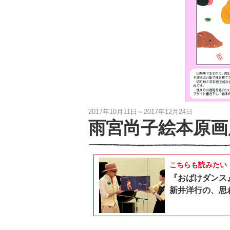
2017年10月11日～2017年12月24日
雨宮尚子絵本原画
こちらも読みたい
『おばけダンス
新井洋行の、思