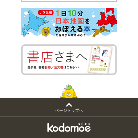
ページトップへ