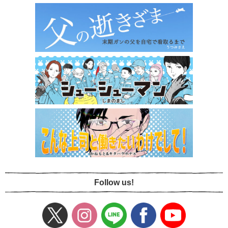
Follow us!