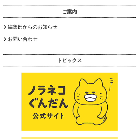
ご案内
編集部からのお知らせ
お問い合わせ
トピックス