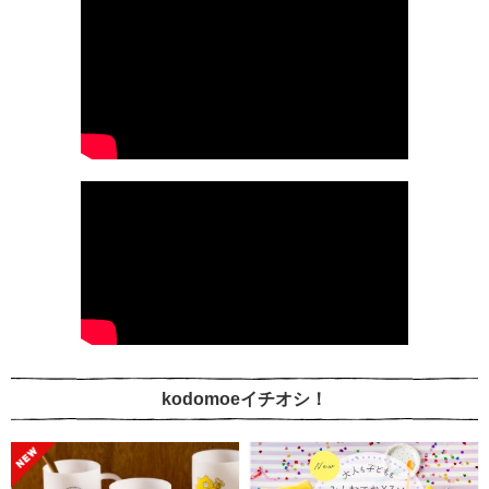
kodomoeイチオシ！