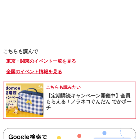
こちらも読んで
東京・関東のイベント一覧を見る
全国のイベント情報を見る
こちらも読みたい
【定期購読キャンペーン開催中】全員
もらえる！ノラネコぐんだん でかポー
チ