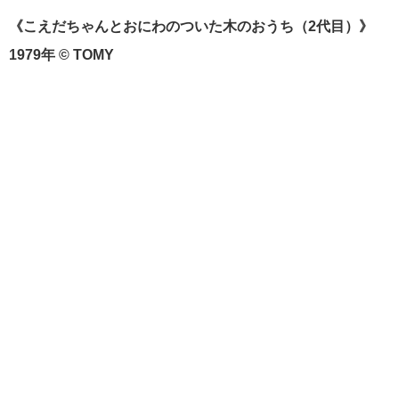
《こえだちゃんとおにわのついた木のおうち（2代目）》
1979年 © TOMY