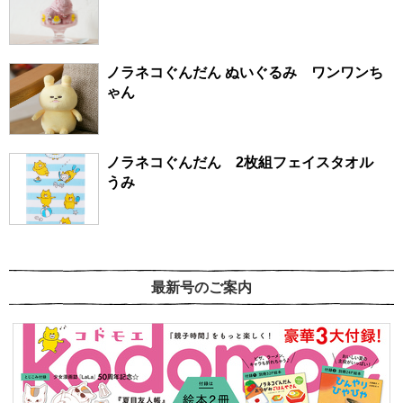
ノラネコぐんだん ぬいぐるみ ワンワンち
ゃん
ノラネコぐんだん 2枚組フェイスタオル
うみ
最新号のご案内