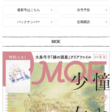
最新号はこちら
次号予告
バックナンバー
定期購読
MOE