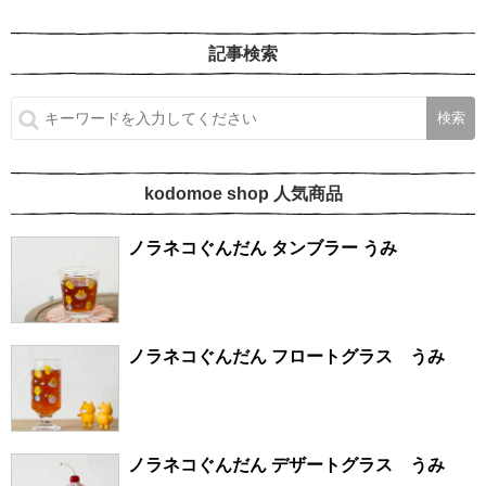
記事検索
kodomoe shop 人気商品
ノラネコぐんだん タンブラー うみ
ノラネコぐんだん フロートグラス うみ
ノラネコぐんだん デザートグラス うみ