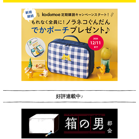
好評連載中♪