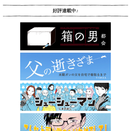
好評連載中♪