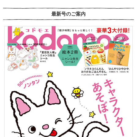
最新号のご案内