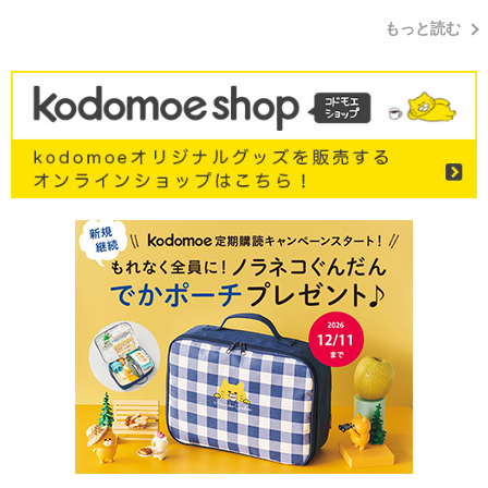
もっと読む