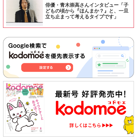
俳優・青木崇高さんインタビュー「子
どもの頃から『ほんまか？』と、一旦
立ち止まって考えるタイプです」