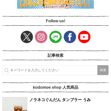
Follow us!
記事検索
kodomoe shop 人気商品
ノラネコぐんだん タンブラー うみ