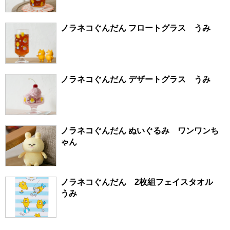
ノラネコぐんだん フロートグラス うみ
ノラネコぐんだん デザートグラス うみ
ノラネコぐんだん ぬいぐるみ ワンワンち
ゃん
ノラネコぐんだん 2枚組フェイスタオル
うみ