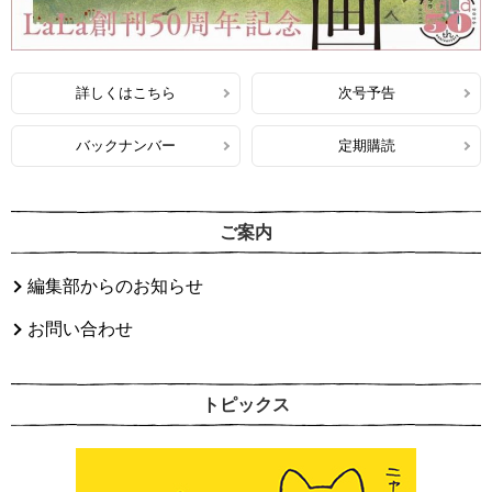
詳しくはこちら
次号予告
バックナンバー
定期購読
ご案内
編集部からのお知らせ
お問い合わせ
トピックス