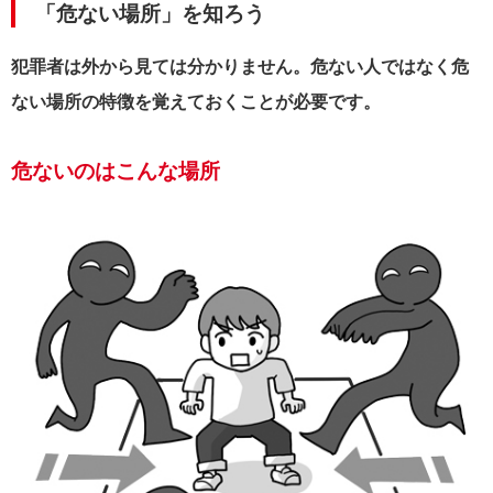
「危ない場所」を知ろう
犯罪者は外から見ては分かりません。危ない人ではなく危
ない場所の特徴を覚えておくことが必要です。
危ないのはこんな場所