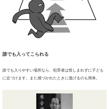
誰でも入ってこられる
誰でも入りやすい場所なら、犯罪者は怪しまれずに子ども
に近づけます。また感づかれたときに逃げるのも簡単。