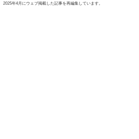
2025年4月にウェブ掲載した記事を再編集しています。