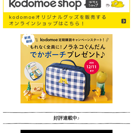
好評連載中♪