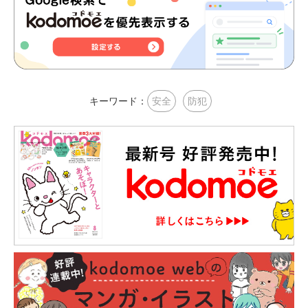
キーワード：
安全
防犯