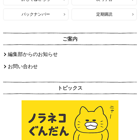
バックナンバー
定期購読
ご案内
編集部からのお知らせ
お問い合わせ
トピックス