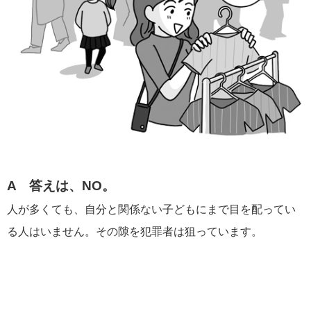
A 答えは、NO。
人が多くても、自分と関係ない子どもにまで目を配ってい
る人はいません。その隙を犯罪者は狙っています。