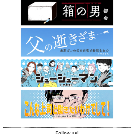
Follow us!