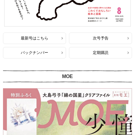
最新号はこちら
次号予告
バックナンバー
定期購読
MOE