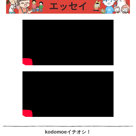
kodomoeイチオシ！