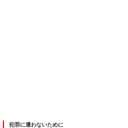
犯罪に遭わないために