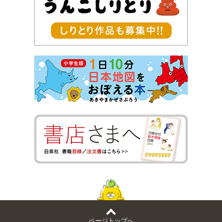
ページトップへ