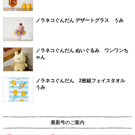
ノラネコぐんだん デザートグラス うみ
ノラネコぐんだん ぬいぐるみ ワンワンち
ゃん
ノラネコぐんだん 2枚組フェイスタオル
うみ
最新号のご案内