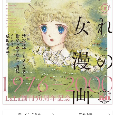
詳しくはこちら
次号予告