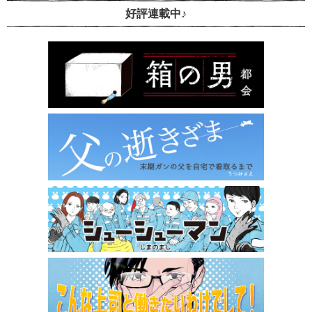
好評連載中♪