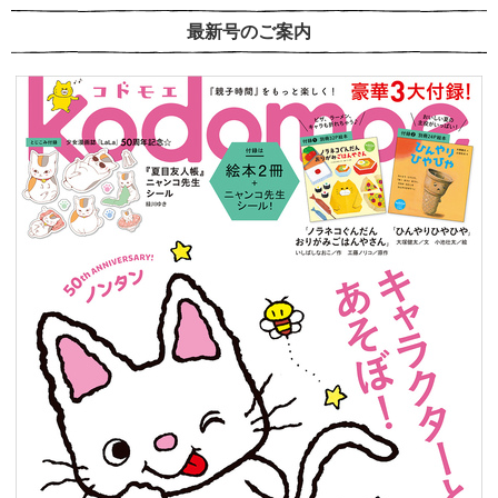
最新号のご案内