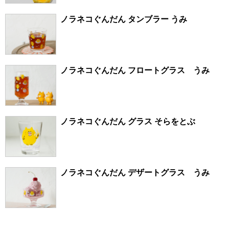
ノラネコぐんだん タンブラー うみ
ノラネコぐんだん フロートグラス うみ
ノラネコぐんだん グラス そらをとぶ
ノラネコぐんだん デザートグラス うみ