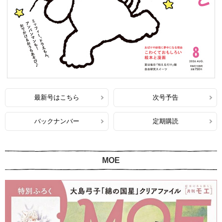
最新号はこちら
次号予告
バックナンバー
定期購読
MOE