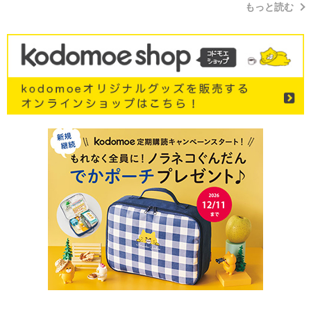
もっと読む