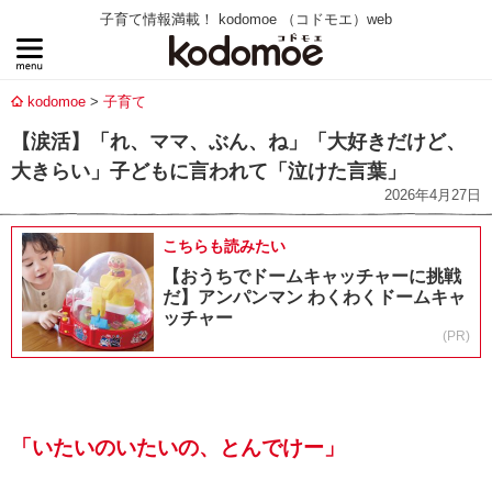
子育て情報満載！ kodomoe （コドモエ）web
kodomoe
子育て
【涙活】「れ、ママ、ぶん、ね」「大好きだけど、
大きらい」子どもに言われて「泣けた言葉」
2026年4月27日
こちらも読みたい
【おうちでドームキャッチャーに挑戦
だ】アンパンマン わくわくドームキャ
ッチャー
(PR)
「いたいのいたいの、とんでけー」