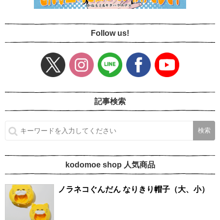
Follow us!
記事検索
kodomoe shop 人気商品
ノラネコぐんだん なりきり帽子（大、小）