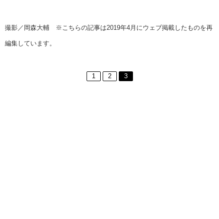
撮影／岡森大輔 ※こちらの記事は2019年4月にウェブ掲載したものを再
編集しています。
1
2
3