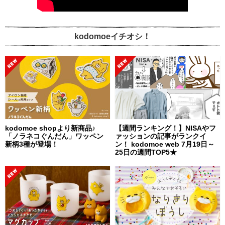
kodomoeイチオシ！
kodomoe shopより新商品♪
【週間ランキング！】NISAやフ
「ノラネコぐんだん」ワッペン
ァッションの記事がランクイ
新柄3種が登場！
ン！ kodomoe web 7月19日～
25日の週間TOP5★