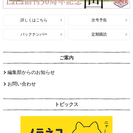
詳しくはこちら
次号予告
バックナンバー
定期購読
ご案内
編集部からのお知らせ
お問い合わせ
トピックス