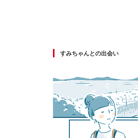
すみちゃんとの出会い