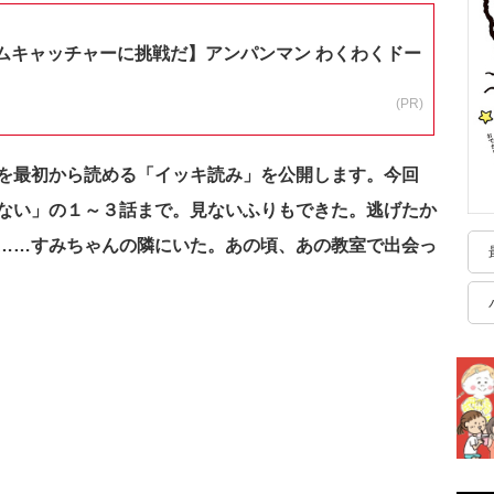
ムキャッチャーに挑戦だ】アンパンマン わくわくドー
(PR)
を最初から読める「イッキ読み」を公開します。今回
ない」の１～３話まで。見ないふりもできた。逃げたか
……すみちゃんの隣にいた。あの頃、あの教室で出会っ