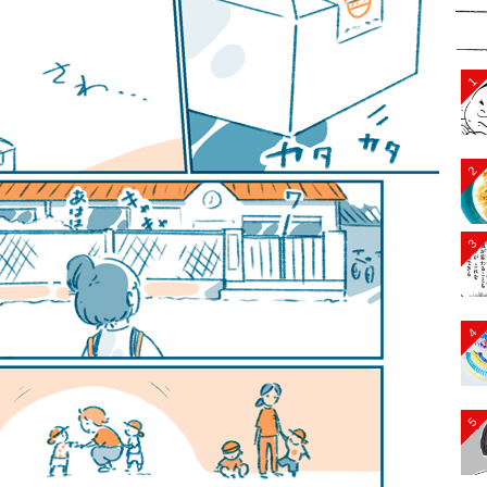
1
2
3
4
5