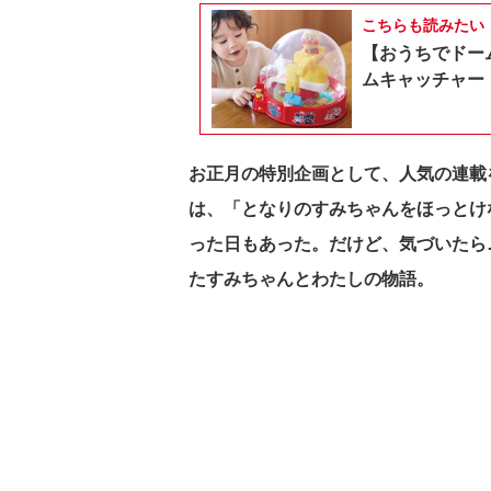
こちらも読みたい
【おうちでドー
ムキャッチャー
お正月の特別企画として、人気の連載
は、「となりのすみちゃんをほっとけ
った日もあった。だけど、気づいたら
たすみちゃんとわたしの物語。