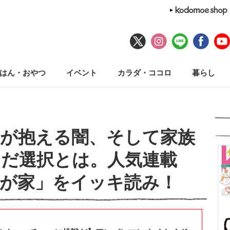
はん・おやつ
イベント
カラダ・ココロ
暮らし
婦が抱える闇、そして家族
だ選択とは。人気連載
が家」をイッキ読み！