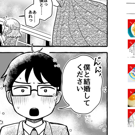
1
2
3
4
5