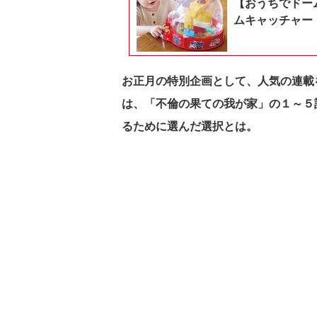
【おうちでドー
ムキャッチャー
お正月の特別企画として、人気の連載
は、「不倫の果ての我が家」の１～５
るために選んだ選択とは。