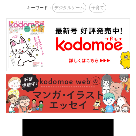
キーワード：
デジタルゲーム
子育て