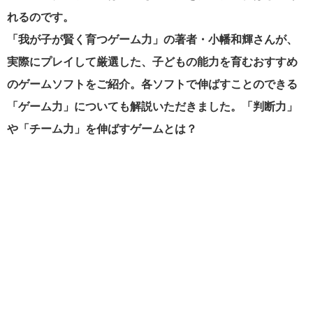
れるのです。
「我が子が賢く育つゲーム力」の著者・小幡和輝さんが、
実際にプレイして厳選した、子どもの能力を育むおすすめ
のゲームソフトをご紹介。各ソフトで伸ばすことのできる
「ゲーム力」についても解説いただきました。「判断力」
や「チーム力」を伸ばすゲームとは？