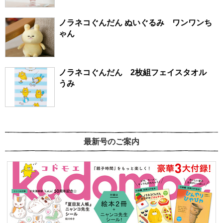
ノラネコぐんだん ぬいぐるみ ワンワンち
ゃん
ノラネコぐんだん 2枚組フェイスタオル
うみ
最新号のご案内