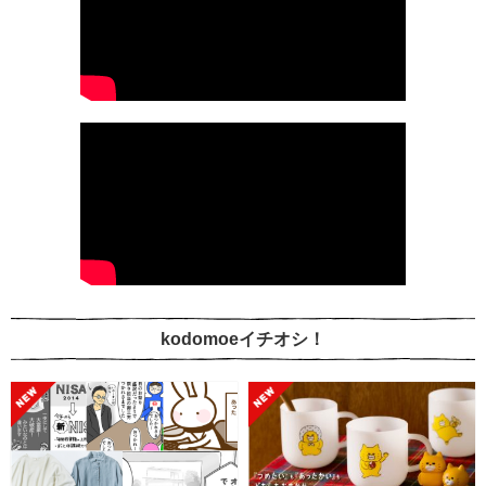
kodomoeイチオシ！