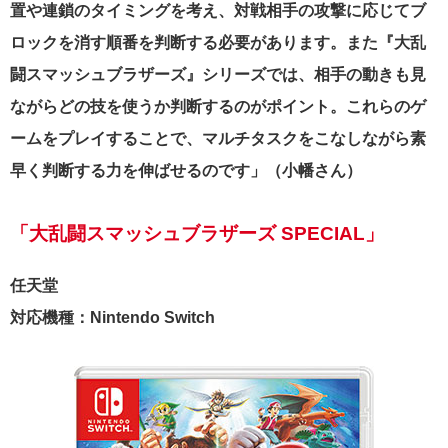
置や連鎖のタイミングを考え、対戦相手の攻撃に応じてブ
ロックを消す順番を判断する必要があります。また『大乱
闘スマッシュブラザーズ』シリーズでは、相手の動きも見
ながらどの技を使うか判断するのがポイント。これらのゲ
ームをプレイすることで、マルチタスクをこなしながら素
早く判断する力を伸ばせるのです」（小幡さん）
「大乱闘スマッシュブラザーズ SPECIAL」
任天堂
対応機種：Nintendo Switch