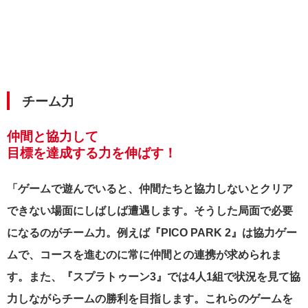
チーム力
仲間と協力して
目標を達成する力を伸ばす！
「ゲームで遊んでいると、仲間たちと協力しないとクリア
できない場面にしばしば遭遇します。そうした局面で必要
になるのがチーム力。例えば『PICO PARK 2』は協力ゲー
ムで、コースを進むのに常に仲間との連携が求められま
す。また、『スプラトゥーン3』では4人1組で状況を見て協
力しながらチームの勝利を目指します。これらのゲームを