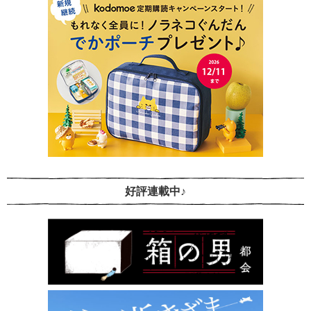
好評連載中♪