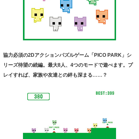
協力必須の2Dアクションパズルゲーム「PICO PARK」シ
リーズ待望の続編。最大8人、4つのモードで遊べます。プ
レイすれば、家族や友達との絆も深まる……？