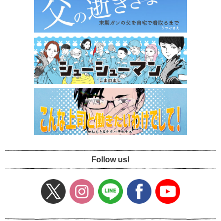
Follow us!