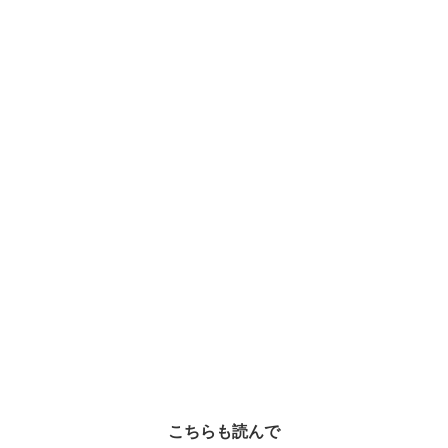
こちらも読んで