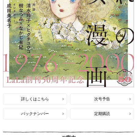
詳しくはこちら
次号予告
バックナンバー
定期購読