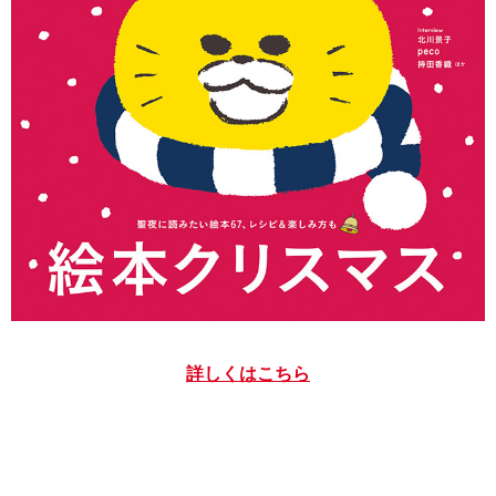
詳しくはこちら