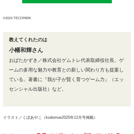
©2024 TECOPARK
教えてくれたのは
小幡和輝さん
おばたかずき／株式会社ゲムトレ代表取締役社長。ゲ
ームの多用な魅力や教育との新しい関わり方も提案し
ている。著書に『我が子が賢く育つゲーム力』（エッ
センシャル出版社）など。
イラスト／くぼあやこ（
kodomoe2025年12月号掲載）