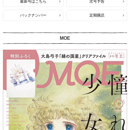
最新号はこちら
次号予告
バックナンバー
定期購読
MOE