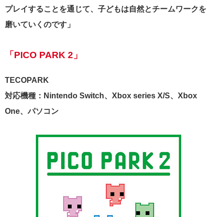
プレイすることを通じて、子どもは自然とチームワークを
磨いていくのです」
「PICO PARK 2」
TECOPARK
対応機種：Nintendo Switch、Xbox series X/S、Xbox
One、パソコン