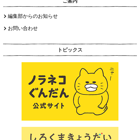
ご案内
編集部からのお知らせ
お問い合わせ
トピックス