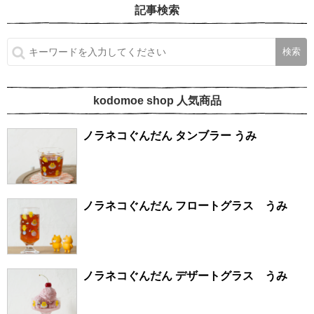
記事検索
kodomoe shop 人気商品
ノラネコぐんだん タンブラー うみ
ノラネコぐんだん フロートグラス うみ
ノラネコぐんだん デザートグラス うみ