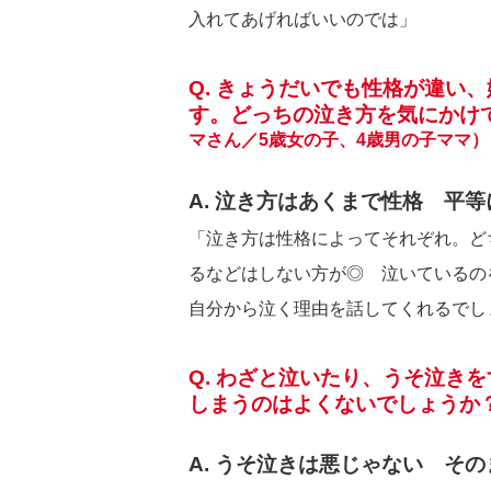
入れてあげればいいのでは」
Q. きょうだいでも性格が違い
す。どっちの泣き方を気にかけ
マさん／5歳女の子、4歳男の子ママ）
A. 泣き方はあくまで性格 平
「泣き方は性格によってそれぞれ。ど
るなどはしない方が◎ 泣いているの
自分から泣く理由を話してくれるでし
Q. わざと泣いたり、うそ泣き
しまうのはよくないでしょうか
A. うそ泣きは悪じゃない そ