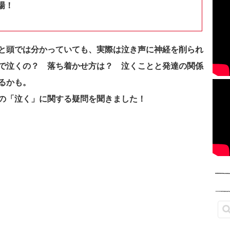
場！
と頭では分かっていても、実際は泣き声に神経を削られ
で泣くの？ 落ち着かせ方は？ 泣くことと発達の関係
るかも。
の「泣く」に関する疑問を聞きました！