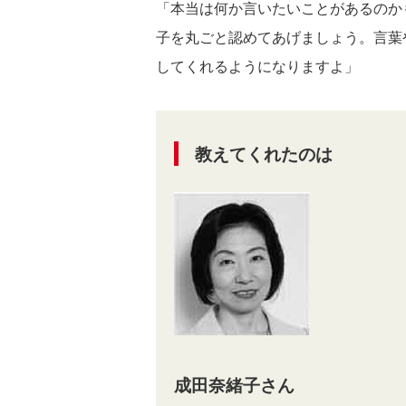
「本当は何か言いたいことがあるのか
子を丸ごと認めてあげましょう。言葉
してくれるようになりますよ」
教えてくれたのは
成田奈緒子さん