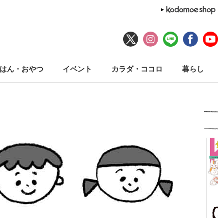
はん・おやつ
イベント
カラダ・ココロ
暮らし