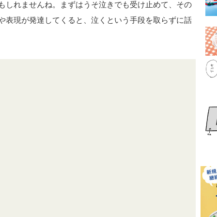
もしれませんね。まずはうそ泣きでも受け止めて、その
や表現が発達してくると、泣くという手段を取らずに話