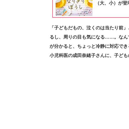
（大、小）が登
「子どもだもの、泣くのは当たり前」
るし、周りの目も気になる……。
なん
が分かると、ちょっと冷静に対応でき
小児科医の成田奈緒子さんに、子ども