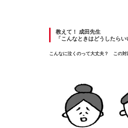
教えて！ 成田先生
「こんなときはどうしたらい
こんなに泣くのって大丈夫？ この