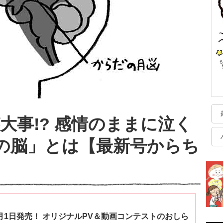
大事!? 感情のままに泣く
の脳」とは【最新号からち
月1日発売！ オリジナルPV＆動画コンテストのおしら