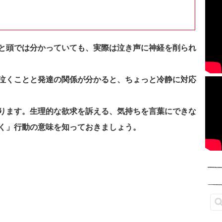
と頭では分かっていても、実際は泣き声に神経を削られ
泣くことと発達の関係が分かると、ちょっと冷静に対応
ります。生理的な欲求を訴える、気持ちを言葉にできな
く」行動の意味を知っておきましょう。