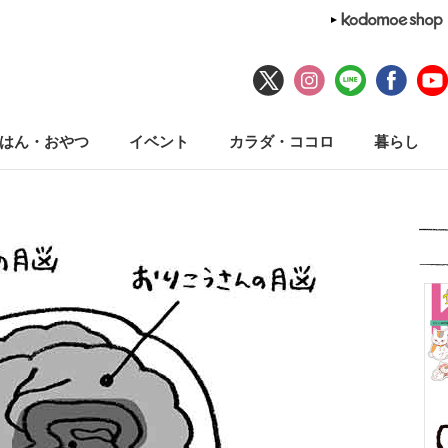
はん・おやつ
イベント
カラダ・ココロ
暮らし