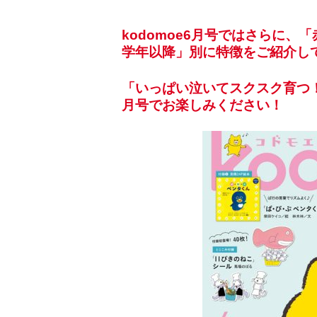
kodomoe6月号ではさらに、
学年以降」別に特徴をご紹介し
「いっぱい泣いてスクスク育つ！
月号でお楽しみください！