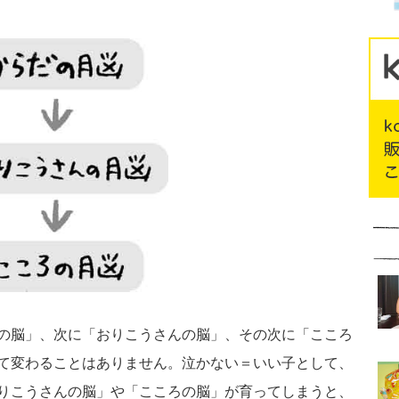
の脳」、次に「おりこうさんの脳」、その次に「こころ
て変わることはありません。泣かない＝いい子として、
りこうさんの脳」や「こころの脳」が育ってしまうと、