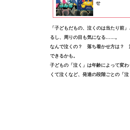
せ
「子どもだもの、泣くのは当たり前」
るし、周りの目も気になる……。
なんで泣くの？ 落ち着かせ方は？ 
できるかも。
子どもの「泣く」は年齢によって変わ
くて泣くなど、発達の段階ごとの「泣