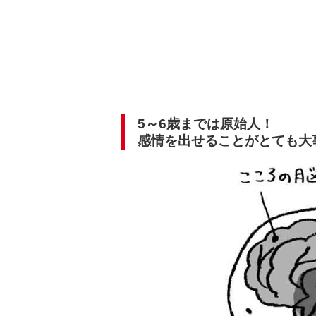
5～6歳までは原始人！
感情を出せることがとても大