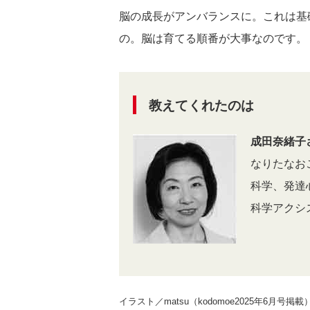
脳の成長がアンバランスに。これは基
の。脳は育てる順番が大事なのです。
教えてくれたのは
成田奈緒子
なりたなお
科学、発達
科学アクシ
イラスト／matsu（kodomoe2025年6月号掲載