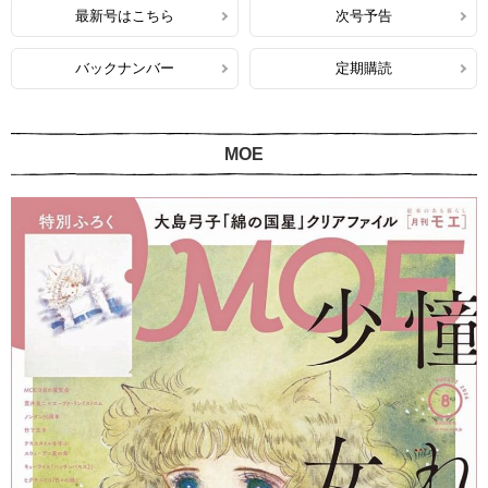
最新号はこちら
次号予告
バックナンバー
定期購読
MOE