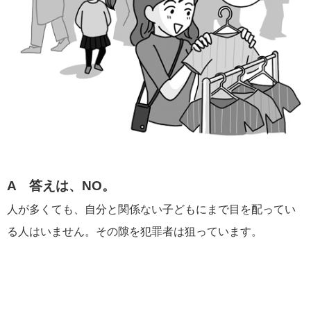
A 答えは、NO。
人が多くても、自分と関係ない子どもにまで目を配ってい
る人はいません。その隙を犯罪者は狙っています。