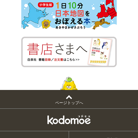
ページトップへ