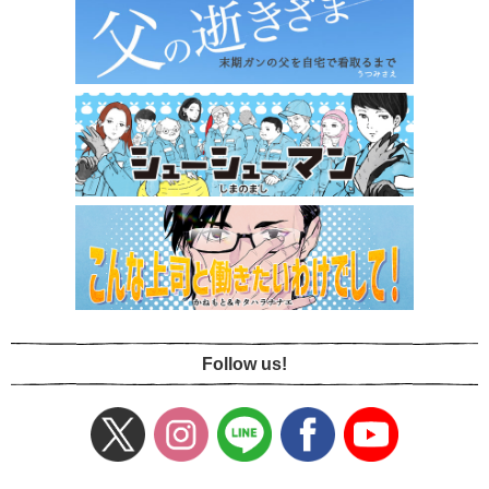
Follow us!