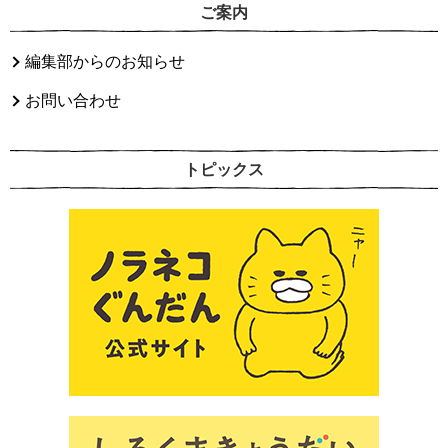
ご案内
編集部からのお知らせ
お問い合わせ
トピックス