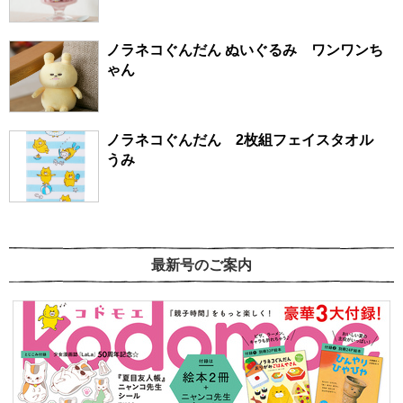
ノラネコぐんだん ぬいぐるみ ワンワンち
ゃん
ノラネコぐんだん 2枚組フェイスタオル
うみ
最新号のご案内