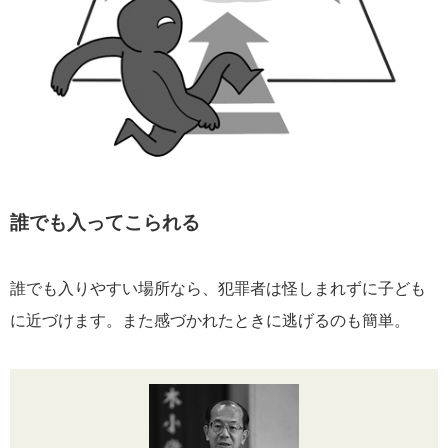
誰でも入ってこられる
誰でも入りやすい場所なら、犯罪者は怪しまれずに子ども
に近づけます。また感づかれたときに逃げるのも簡単。