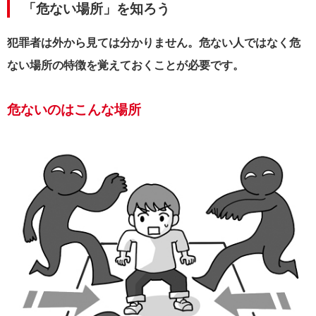
「危ない場所」を知ろう
犯罪者は外から見ては分かりません。危ない人ではなく危
ない場所の特徴を覚えておくことが必要です。
危ないのはこんな場所