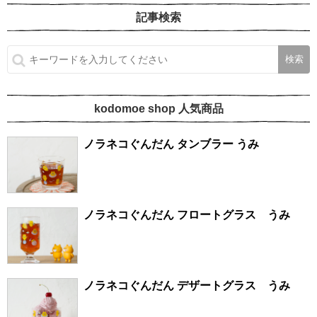
記事検索
kodomoe shop 人気商品
ノラネコぐんだん タンブラー うみ
ノラネコぐんだん フロートグラス うみ
ノラネコぐんだん デザートグラス うみ