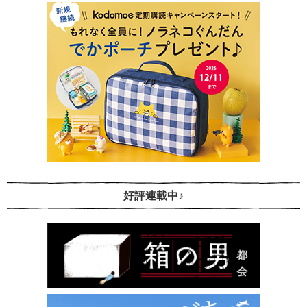
好評連載中♪