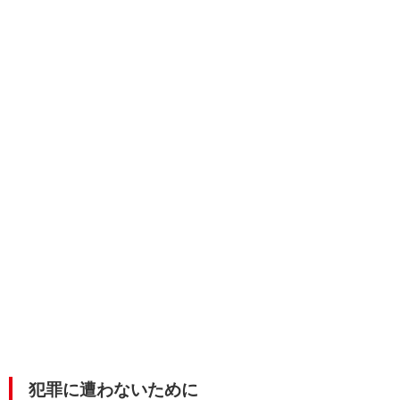
犯罪に遭わないために