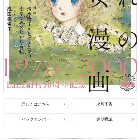
詳しくはこちら
次号予告
バックナンバー
定期購読