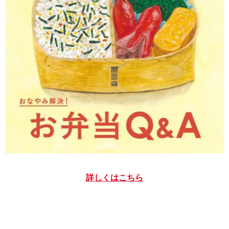
詳しくはこちら