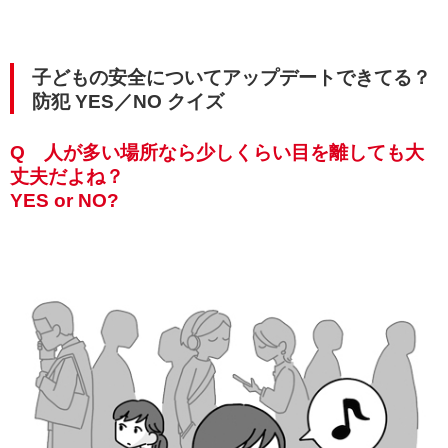
子どもの安全についてアップデートできてる？
防犯 YES／NO クイズ
Q 人が多い場所なら少しくらい目を離しても大
丈夫だよね？
YES or NO?