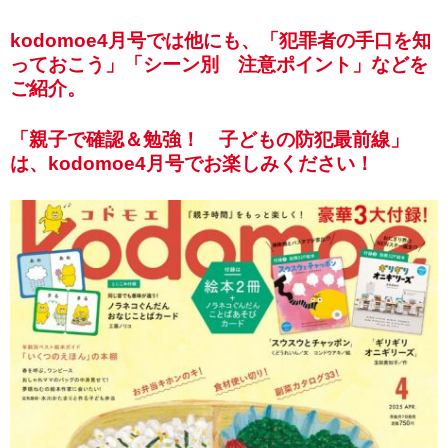
kodomoe4月号では他にも、「犯罪者の手口を知
っておこう」「シーン別 注意ポイント」などを
ご紹介。
「親子で確認＆勉強！ 子どもの防犯最前線」
は、kodomoe4月号でお楽しみください！