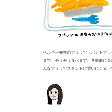
ベルギー発祥のフリッツ（ポテトフラ
まで、モリモリ食べます。各家庭に専
んなフリッツスタンドに買いに走る（