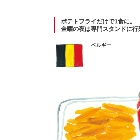
ポテトフライだけで1食に。
金曜の夜は専門スタンドに行
ベルギー