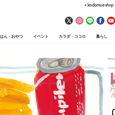
はん・おやつ
イベント
カラダ・ココロ
暮らし