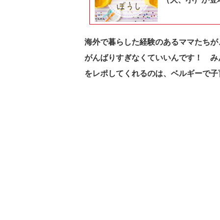
海外で暮らした経験のあるママたちが
がんばりすぎなくていいんです！ み
をレポしてくれるのは、ベルギーで子