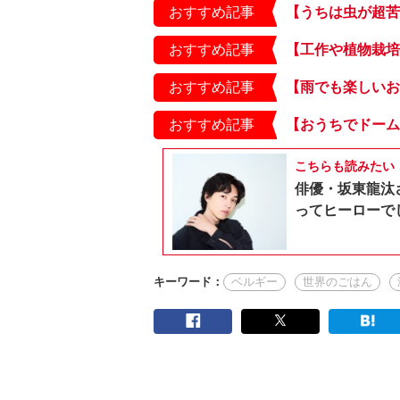
おすすめ記事
おすすめ記事
おすすめ記事
おすすめ記事
こちらも読みたい
俳優・坂東龍汰
ってヒーローで
キーワード：
ベルギー
世界のごはん