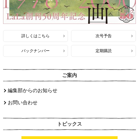
詳しくはこちら
次号予告
バックナンバー
定期購読
ご案内
編集部からのお知らせ
お問い合わせ
トピックス