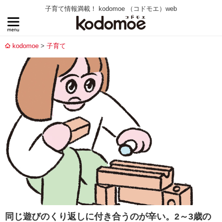
子育て情報満載！ kodomoe （コドモエ）web
kodomoe
子育て
同じ遊びのくり返しに付き合うのが辛い。2～3歳の