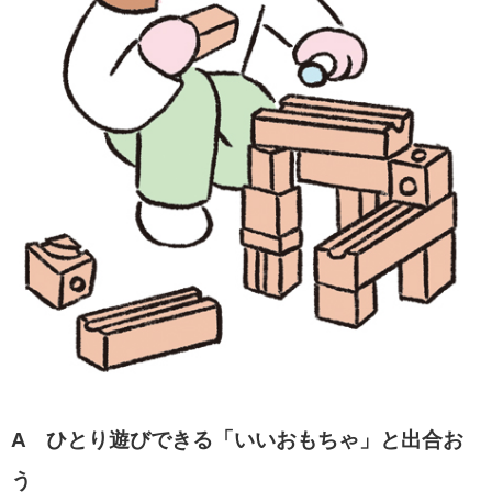
A ひとり遊びできる「いいおもちゃ」と出合お
う