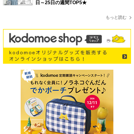
日～25日の週間TOP5★
もっと読む