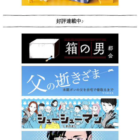
好評連載中♪