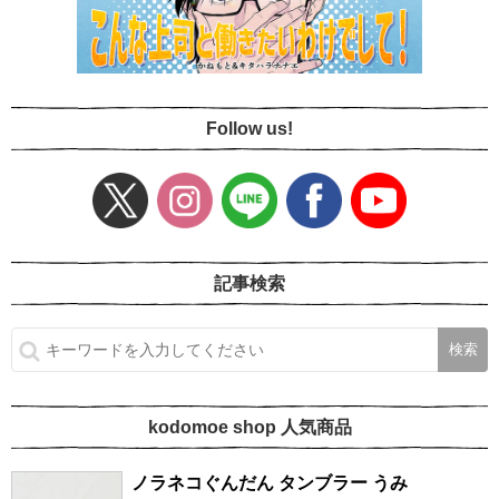
Follow us!
記事検索
kodomoe shop 人気商品
ノラネコぐんだん タンブラー うみ