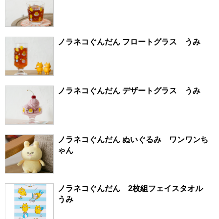
ノラネコぐんだん フロートグラス うみ
ノラネコぐんだん デザートグラス うみ
ノラネコぐんだん ぬいぐるみ ワンワンち
ゃん
ノラネコぐんだん 2枚組フェイスタオル
うみ