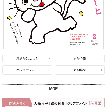
最新号はこちら
次号予告
バックナンバー
定期購読
MOE