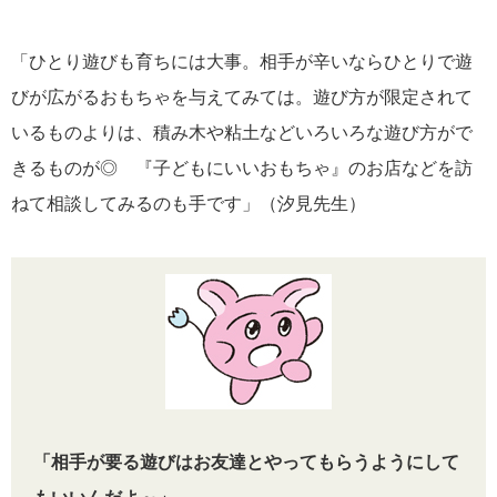
「ひとり遊びも育ちには大事。相手が辛いならひとりで遊
びが広がるおもちゃを与えてみては。遊び方が限定されて
いるものよりは、積み木や粘土などいろいろな遊び方がで
きるものが◎ 『子どもにいいおもちゃ』のお店などを訪
ねて相談してみるのも手です」（汐見先生）
「相手が要る遊びはお友達とやってもらうようにして