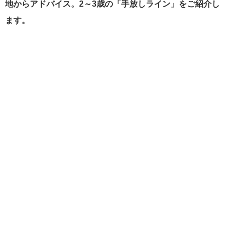
地からアドバイス。2～3歳の「手放しライン」をご紹介し
ます。