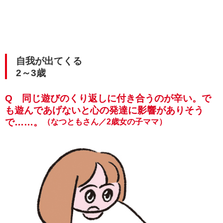
自我が出てくる
2～3歳
Q 同じ遊びのくり返しに付き合うのが辛い。で
も遊んであげないと心の発達に影響がありそう
で……。
（なつともさん／2歳女の子ママ）