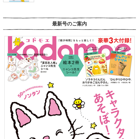
最新号のご案内