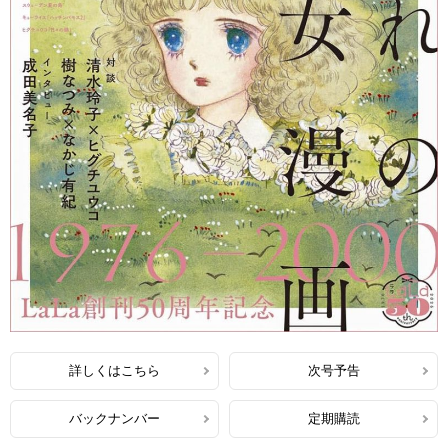
詳しくはこちら
次号予告
バックナンバー
定期購読