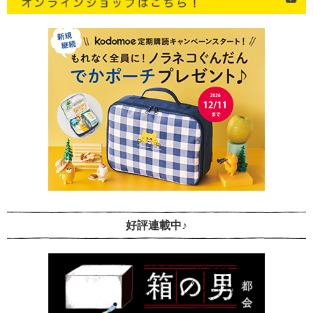
好評連載中♪