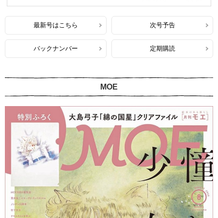
最新号はこちら
次号予告
バックナンバー
定期購読
MOE