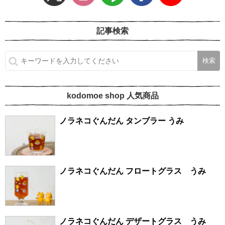
記事検索
kodomoe shop 人気商品
ノラネコぐんだん タンブラー うみ
ノラネコぐんだん フロートグラス うみ
ノラネコぐんだん デザートグラス うみ