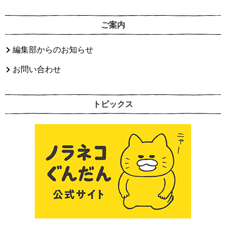
ご案内
編集部からのお知らせ
お問い合わせ
トピックス