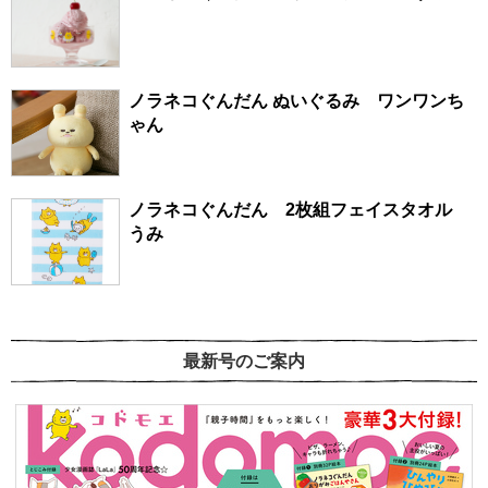
ノラネコぐんだん ぬいぐるみ ワンワンち
ゃん
ノラネコぐんだん 2枚組フェイスタオル
うみ
最新号のご案内