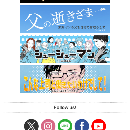
Follow us!