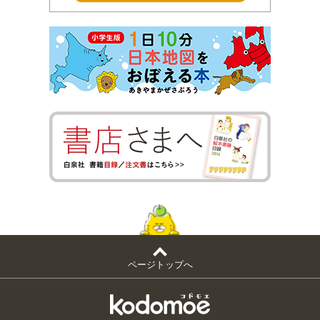
ページトップへ