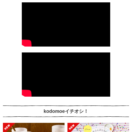
kodomoeイチオシ！