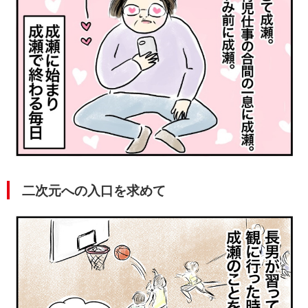
二次元への入口を求めて