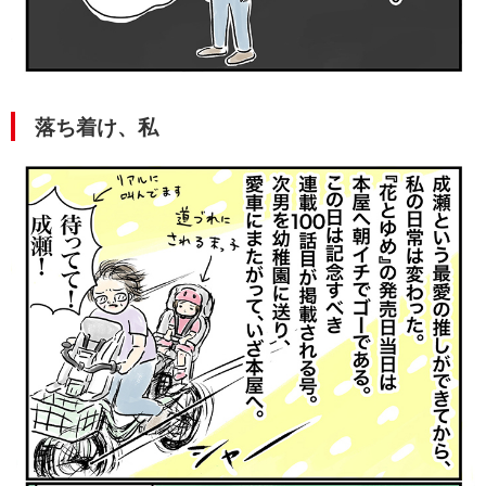
落ち着け、私