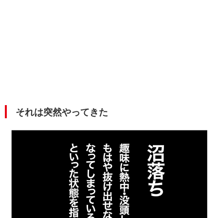
それは突然やってきた