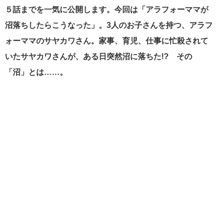
５話までを一気に公開します。今回は「アラフォーママが
沼落ちしたらこうなった」。3人のお子さんを持つ、アラフ
ォーママのサヤカワさん。家事、育児、仕事に忙殺されて
いたサヤカワさんが、ある日突然沼に落ちた!? その
「沼」とは……。