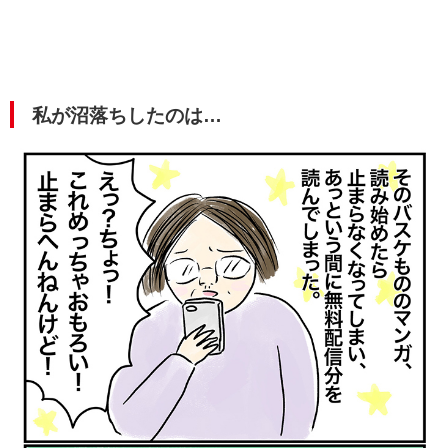
私が沼落ちしたのは…