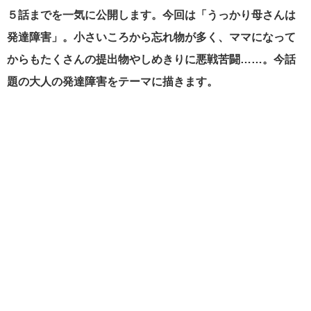
５話までを一気に公開します。今回は「うっかり母さんは
発達障害」。小さいころから忘れ物が多く、ママになって
からもたくさんの提出物やしめきりに悪戦苦闘……。今話
題の大人の発達障害をテーマに描きます。