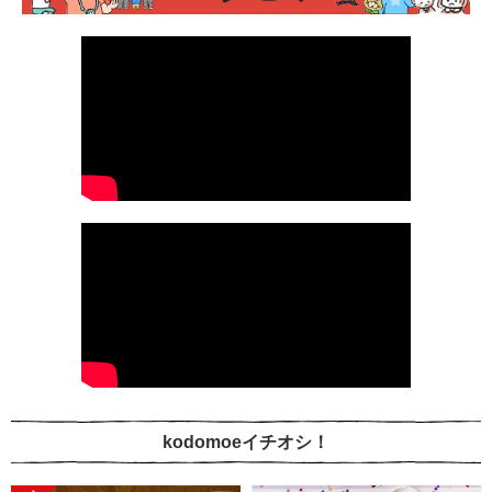
kodomoeイチオシ！