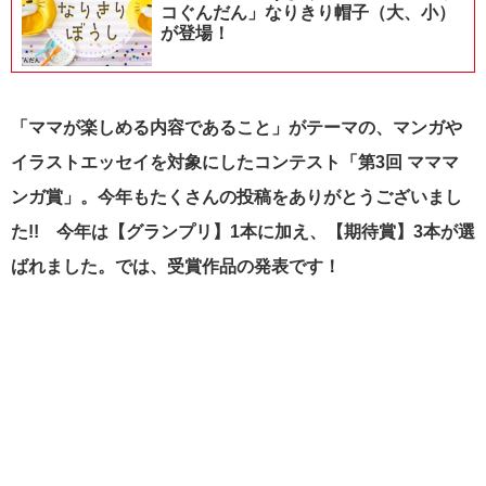
コぐんだん」なりきり帽子（大、小）
が登場！
「ママが楽しめる内容であること」がテーマの、マンガや
イラストエッセイを対象にしたコンテスト「第3回 マママ
ンガ賞」。今年もたくさんの投稿をありがとうございまし
た!!
今年は【グランプリ】1本に加え、【期待賞】3本が選
ばれました。では、受賞作品の発表です！