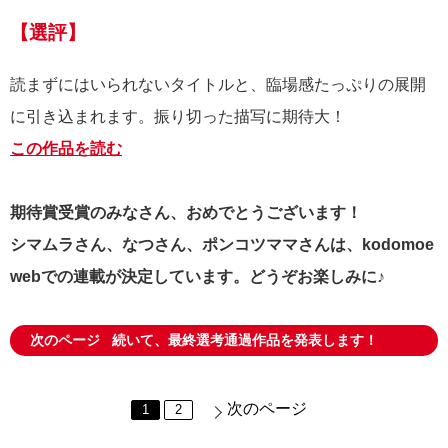
【選評】
読まずにはいられないタイトルと、臨場感たっぷりの展開
に引き込まれます。振り切った描写に期待大！
この作品を読む
期待賞受賞のみなさん、おめでとうございます！
シマムラさん、なつさん、ポンコツママさんは、kodomoe
webでの連載が決定しています。どうぞお楽しみに♪
次のページ
続いて、最終選考通過作品を発表します！
次のページ
1
2