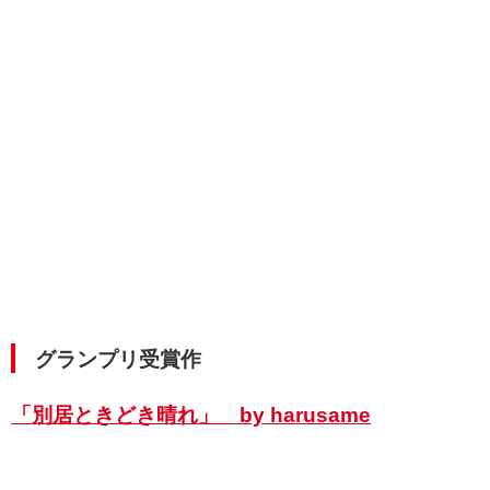
グランプリ受賞作
「別居ときどき晴れ」 by harusame