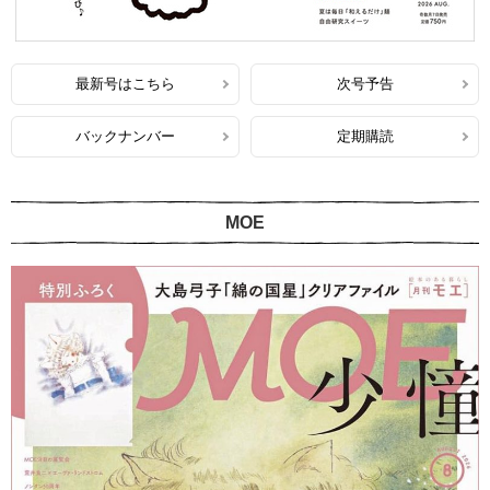
最新号はこちら
次号予告
バックナンバー
定期購読
MOE