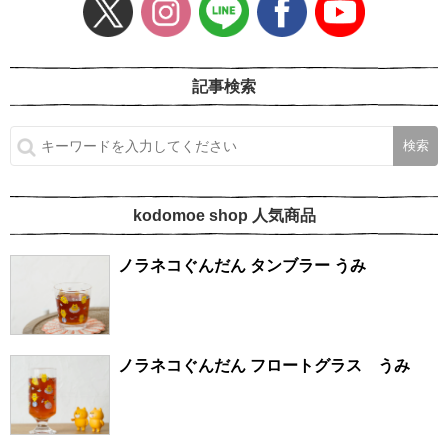
記事検索
kodomoe shop 人気商品
ノラネコぐんだん タンブラー うみ
ノラネコぐんだん フロートグラス うみ