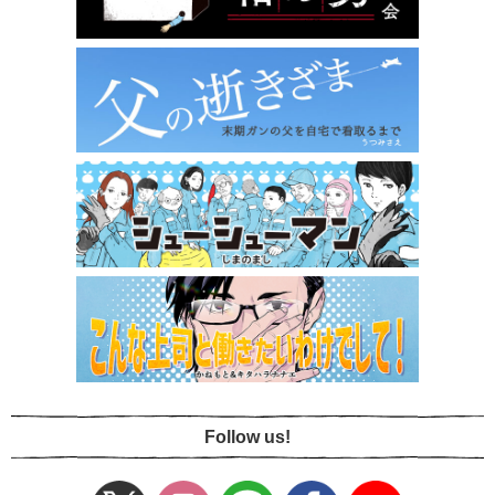
Follow us!