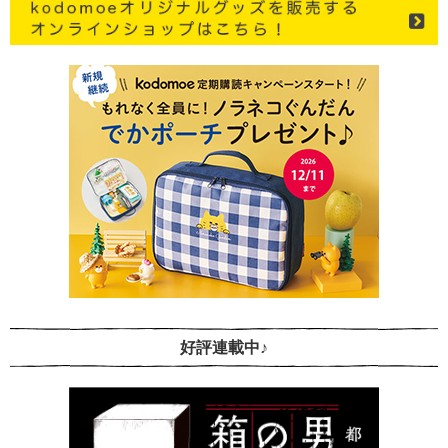
好評連載中♪