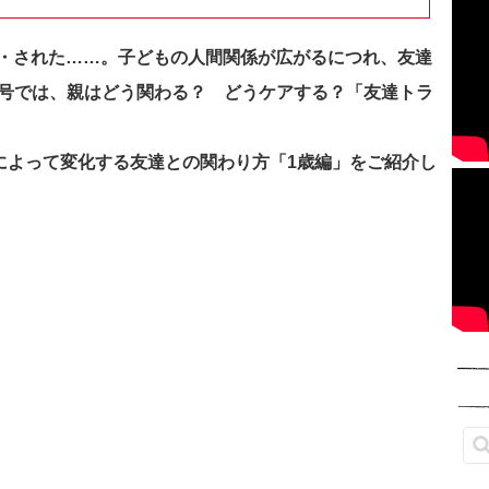
・された……。子どもの人間関係が広がるにつれ、友達
月号では、
親はどう関わる？ どうケアする？「友達トラ
年齢によって変化する友達との関わり方「1歳編」をご紹介し