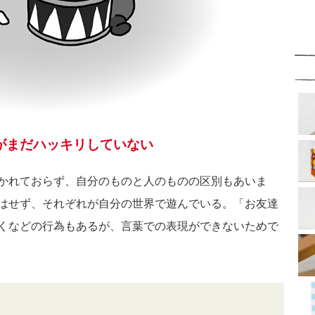
がまだハッキリしていない
かれておらず、自分のものと人のものの区別もあいま
はせず、それぞれが自分の世界で遊んでいる。「お友達
くなどの行為もあるが、言葉での表現ができないためで