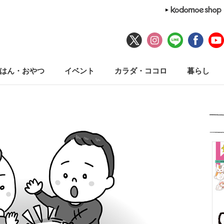
はん・おやつ
イベント
カラダ・ココロ
暮らし