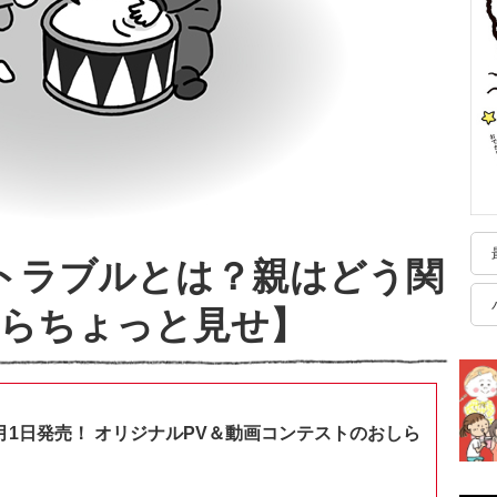
トラブルとは？親はどう関
からちょっと見せ】
月1日発売！ オリジナルPV＆動画コンテストのおしら