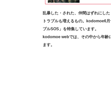
乱暴した・された、仲間はずれにした
トラブルも増えるもの。kodomoe6
ブルSOS」を特集しています。
kodomoe webでは、その中から
ます。