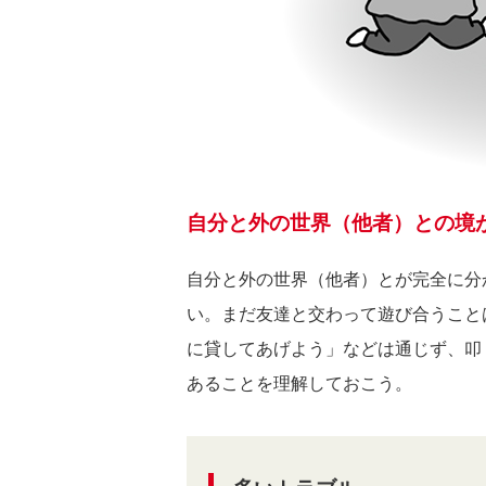
自分と外の世界（他者）との境
自分と外の世界（他者）とが完全に分
い。まだ友達と交わって遊び合うこと
に貸してあげよう」などは通じず、叩
あることを理解しておこう。