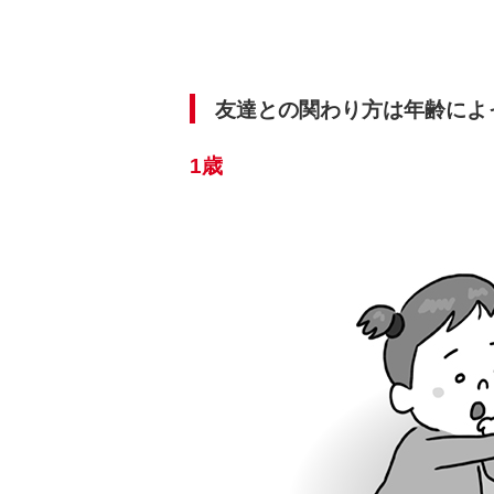
友達との関わり方は年齢によ
1歳