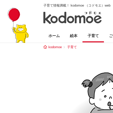
子育て情報満載！ kodomoe （コドモエ）web
ホーム
絵本
子育て
ご
kodomoe
子育て