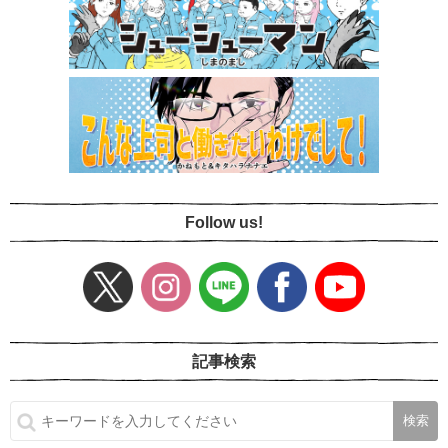
Follow us!
記事検索