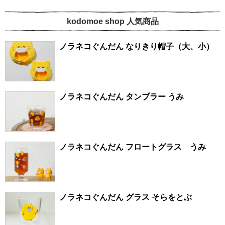
kodomoe shop 人気商品
ノラネコぐんだん なりきり帽子（大、小）
ノラネコぐんだん タンブラー うみ
ノラネコぐんだん フロートグラス うみ
ノラネコぐんだん グラス そらをとぶ