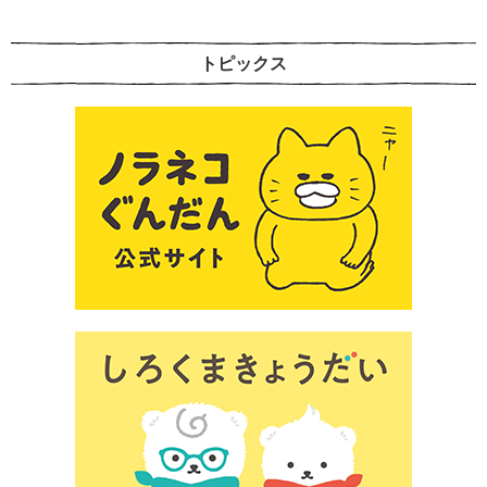
トピックス