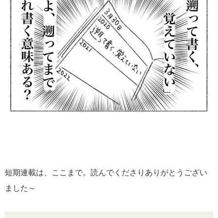
短期連載は、ここまで。読んでくださりありがとうござい
ました～