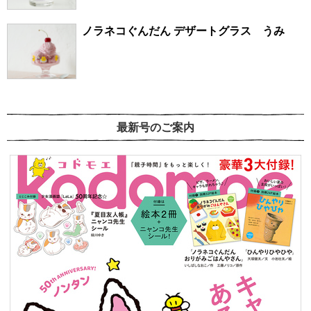
ノラネコぐんだん デザートグラス うみ
最新号のご案内