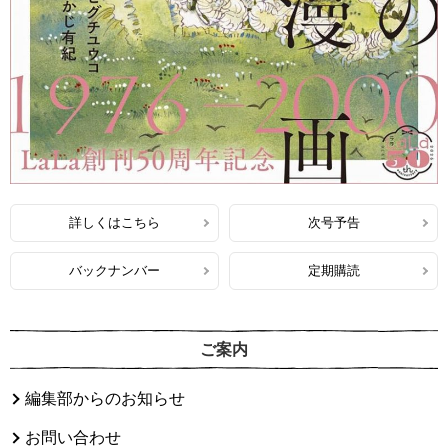
詳しくはこちら
次号予告
バックナンバー
定期購読
ご案内
編集部からのお知らせ
お問い合わせ