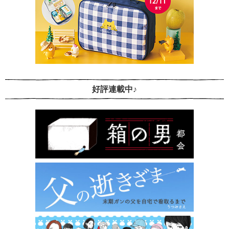
好評連載中♪