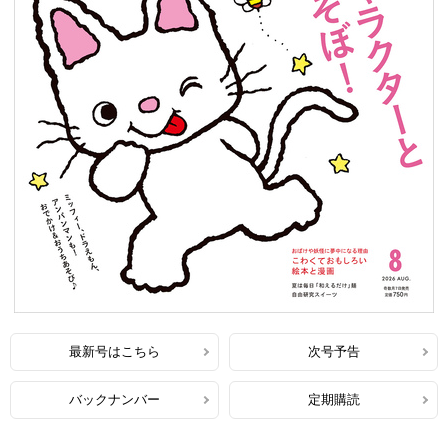
最新号はこちら
次号予告
バックナンバー
定期購読