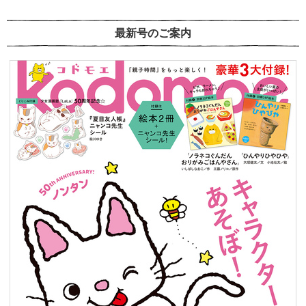
最新号のご案内