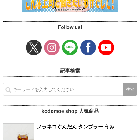
Follow us!
記事検索
kodomoe shop 人気商品
ノラネコぐんだん タンブラー うみ