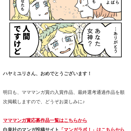
ハヤミユリさん、おめでとうございます！
明日も、マママンガ賞の入賞作品、最終選考通過作品を順
次掲載しますので、どうぞお楽しみに♪
マママンガ賞応募作品一覧はこちらから
白泉社のマンガ投稿サイト
「マンガラボ！」はこちらから