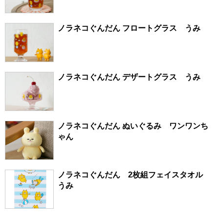
ノラネコぐんだん フロートグラス うみ
ノラネコぐんだん デザートグラス うみ
ノラネコぐんだん ぬいぐるみ ワンワンち
ゃん
ノラネコぐんだん 2枚組フェイスタオル
うみ