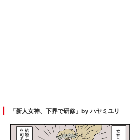
「新人女神、下界で研修」by ハヤミユリ