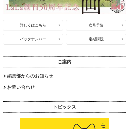
詳しくはこちら
次号予告
バックナンバー
定期購読
ご案内
編集部からのお知らせ
お問い合わせ
トピックス