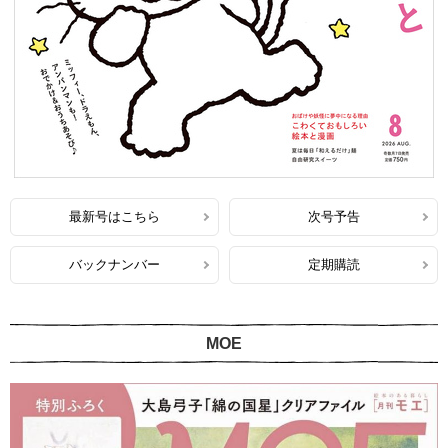
最新号はこちら
次号予告
バックナンバー
定期購読
MOE