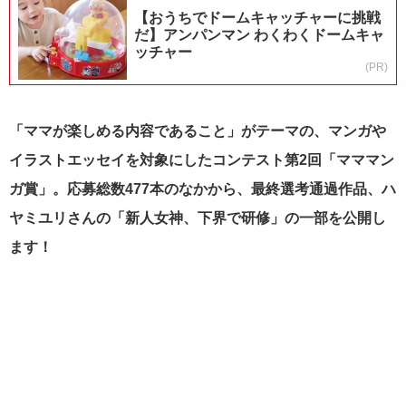
【おうちでドームキャッチャーに挑戦
だ】アンパンマン わくわくドームキャ
ッチャー
(PR)
「ママが楽しめる内容であること」がテーマの、マンガや
イラストエッセイを対象にしたコンテスト第2回「マママン
ガ賞」。応募総数477本のなかから、最終選考通過作品、ハ
ヤミユリさんの「新人女神、下界で研修」の一部を公開し
ます！