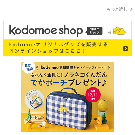
もっと読む