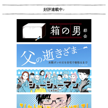
好評連載中♪