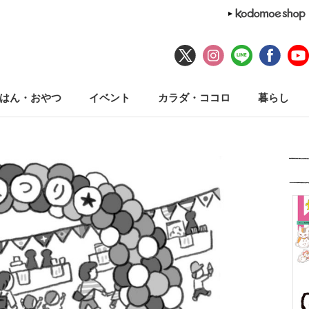
はん・おやつ
イベント
カラダ・ココロ
暮らし