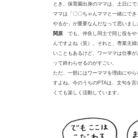
とき、保育園出身のママは、土日にで
ママは「〇〇ちゃんママと一緒にでき
やるか」が重要なんだなって思いまし
関原
でも、仲良し同士で同じ役をや
んですよね（笑）。それと、専業主婦
いこともあるけど、ワーママは仕事が
ッて終わらせるのがすごい。
ただ、一部にはワーママを理由にやら
すよね。今のうちのPTAは、文句を
くても楽しく活動しています。