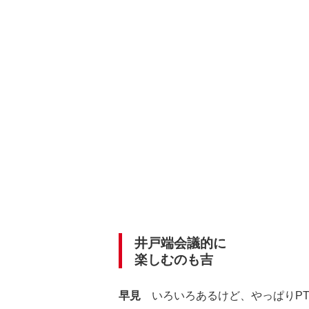
井戸端会議的に
楽しむのも吉
早見
いろいろあるけど、やっぱりPT