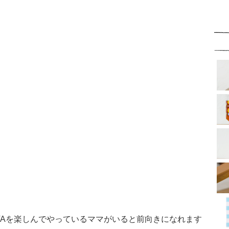
Aを楽しんでやっているママがいると前向きになれます