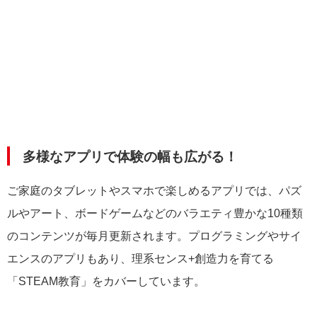
多様なアプリで体験の幅も広がる！
ご家庭のタブレットやスマホで楽しめるアプリでは、パズ
ルやアート、ボードゲームなどのバラエティ豊かな10種類
のコンテンツが毎月更新されます。プログラミングやサイ
エンスのアプリもあり、理系センス+創造力を育てる
「STEAM教育」をカバーしています。