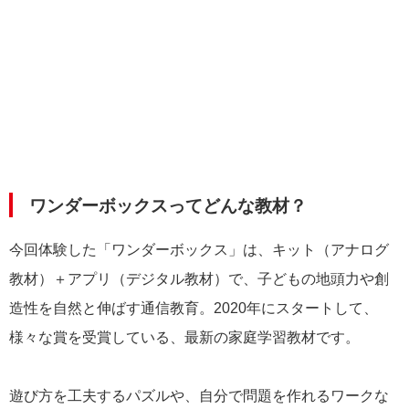
ワンダーボックスってどんな教材？
今回体験した「ワンダーボックス」は、キット（アナログ
教材）＋アプリ（デジタル教材）で、子どもの地頭力や創
造性を自然と伸ばす通信教育。2020年にスタートして、
様々な賞を受賞している、最新の家庭学習教材です。
遊び方を工夫するパズルや、自分で問題を作れるワークな