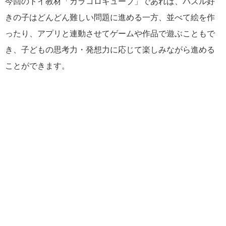
今回のトイ教材「カラコロキューブ」であれば、パズル好
きの子はどんどん難しい問題に進める一方、並べて絵を作
ったり、アプリと連動させてゲームや作品で遊ぶこともで
き、子どもの思考力・発想力に応じて楽しみながら進める
ことができます。