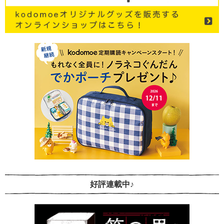
好評連載中♪