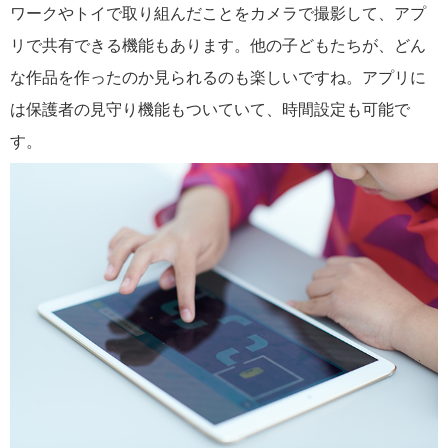
ワークやトイで取り組んだことをカメラで撮影して、アプ
リで共有できる機能もあります。他の子どもたちが、どん
な作品を作ったのか見られるのも楽しいですね。アプリに
は保護者の見守り機能もついていて、時間設定も可能で
す。