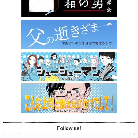
Follow us!