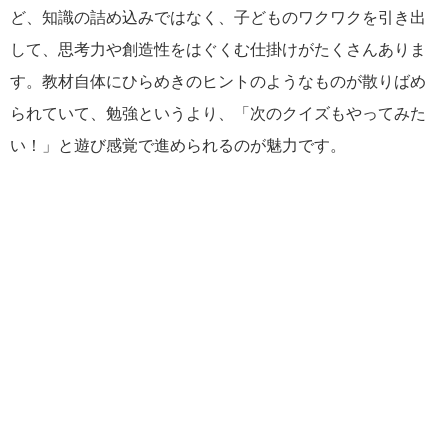
ど、知識の詰め込みではなく、子どものワクワクを引き出
して、思考力や創造性をはぐくむ仕掛けがたくさんありま
す。教材自体にひらめきのヒントのようなものが散りばめ
られていて、勉強というより、「次のクイズもやってみた
い！」と遊び感覚で進められるのが魅力です。