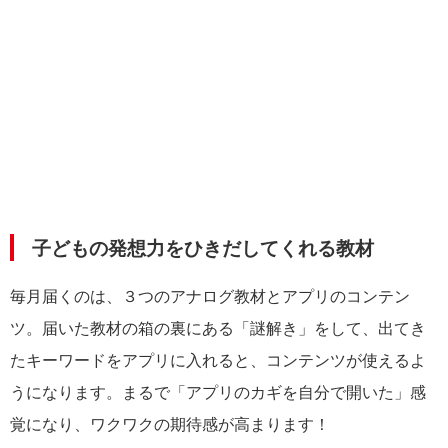
子どもの発想力をひきだしてくれる教材
毎月届くのは、３つのアナログ教材とアプリのコンテン
ツ。届いた教材の箱の裏にある「謎解き」をして、出てき
たキーワードをアプリに入れると、コンテンツが使えるよ
うになります。まるで「アプリのカギを自分で開いた」感
覚になり、ワクワクの期待感が高まります！