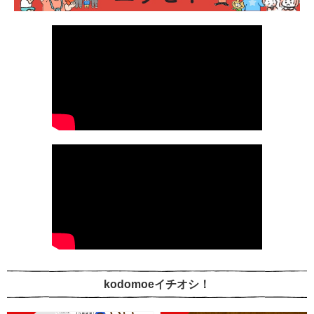
kodomoeイチオシ！