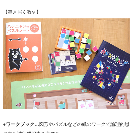
【毎月届く教材】
●
ワークブック
…図形やパズルなどの紙のワークで論理的思