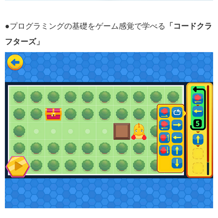
●プログラミングの基礎をゲーム感覚で学べる
「コードクラ
フターズ」