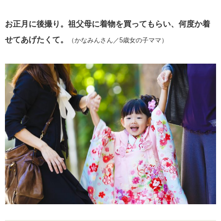
お正月に後撮り。祖父母に着物を買ってもらい、何度か着
せてあげたくて。
（かなみんさん／5歳女の子ママ）