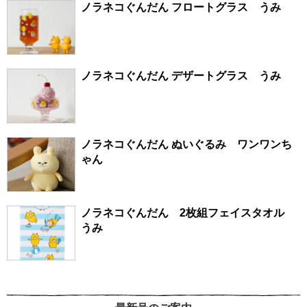
ノラネコぐんだん フロートグラス うみ
ノラネコぐんだん デザートグラス うみ
ノラネコぐんだん ぬいぐるみ ワンワンち
ゃん
ノラネコぐんだん 2枚組フェイスタオル
うみ