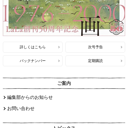
詳しくはこちら
次号予告
バックナンバー
定期購読
ご案内
編集部からのお知らせ
お問い合わせ