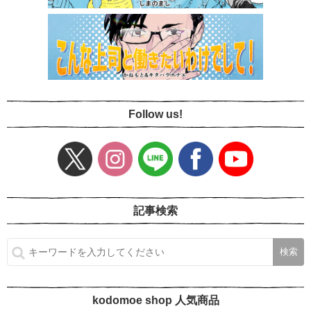
Follow us!
記事検索
kodomoe shop 人気商品