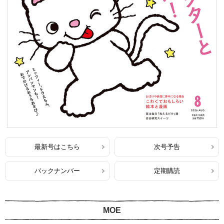
最新号はこちら
次号予告
バックナンバー
定期購読
MOE