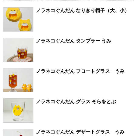
ノラネコぐんだん なりきり帽子（大、小）
ノラネコぐんだん タンブラー うみ
ノラネコぐんだん フロートグラス うみ
ノラネコぐんだん グラス そらをとぶ
ノラネコぐんだん デザートグラス うみ