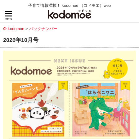
子育て情報満載！ kodomoe （コドモエ）web
kodomoe
バックナンバー
2026年10月号