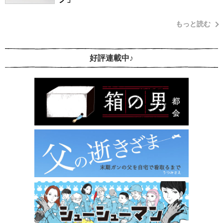
もっと読む
好評連載中♪