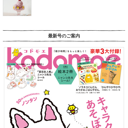
最新号のご案内