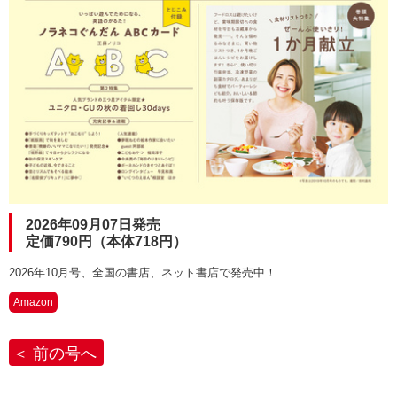
2026年09月07日発売
定価790円（本体718円）
2026年10月号、全国の書店、ネット書店で発売中！
Amazon
前の号へ