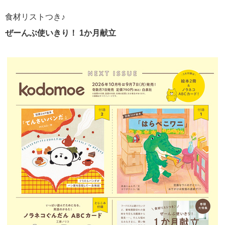
食材リストつき♪
ぜーんぶ使いきり！ 1か月献立