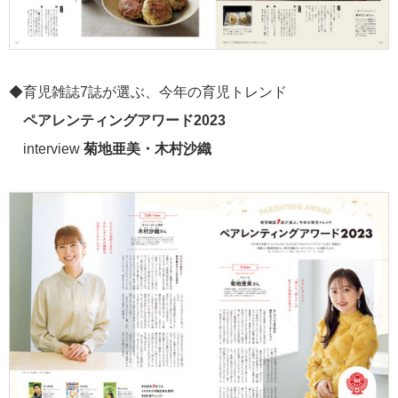
◆育児雑誌7誌が選ぶ、今年の育児トレンド
ペアレンティングアワード2023
interview
菊地亜美・木村沙織