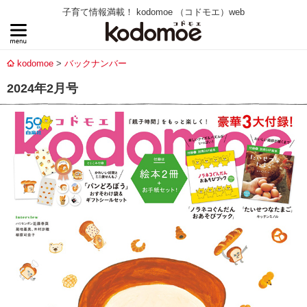
子育て情報満載！ kodomoe （コドモエ）web
kodomoe
バックナンバー
2024年2月号