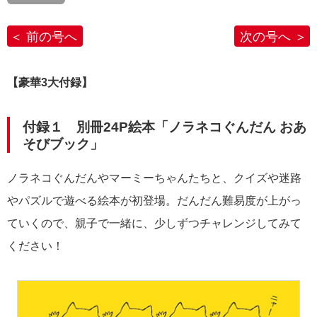
前の号へ
次の号へ
【豪華3大付録】
付録１ 別冊24P絵本「ノラネコぐんだん おあ
そびブック」
ノラネコぐんだんやマーミーちゃんたちと、クイズや迷路
やパズルで遊べる絵本が初登場。だんだん難易度が上がっ
ていくので、親子で一緒に、少しずつチャレンジしてみて
ください！