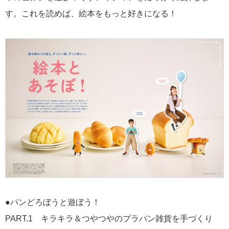
す。これを読めば、絵本をもっと好きになる！
●パンどろぼうと遊ぼう！
PART.1 キラキラ＆つやつやのプラバン雑貨を手づくり