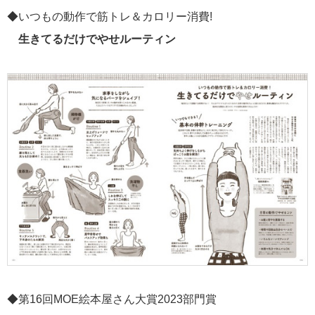
◆いつもの動作で筋トレ＆カロリー消費!
生きてるだけでやせルーティン
◆第16回MOE絵本屋さん大賞2023部門賞