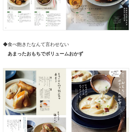
◆食べ飽きたなんて言わせない
あまったおもちでボリュームおかず