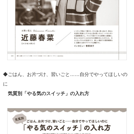
◆ごはん、お片づけ、習いごと……自分でやってほしいの
に
気質別「やる気のスイッチ」の入れ方