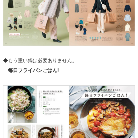
◆もう重い鍋は必要ありません。
毎日フライパンごはん!