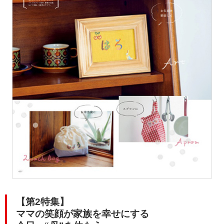
【第2特集】
ママの笑顔が家族を幸せにする