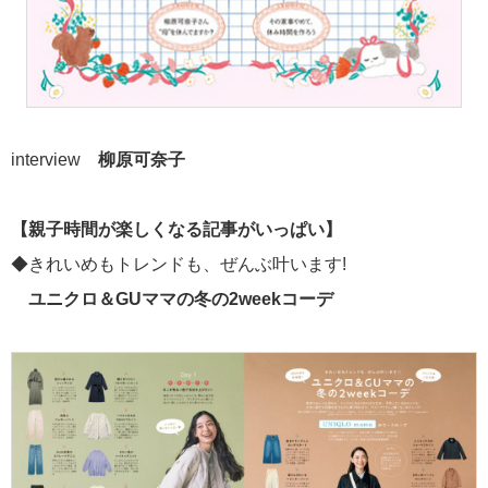
interview
柳原可奈子
【親子時間が楽しくなる記事がいっぱい】
◆きれいめもトレンドも、ぜんぶ叶います!
ユニクロ＆GUママの冬の2weekコーデ