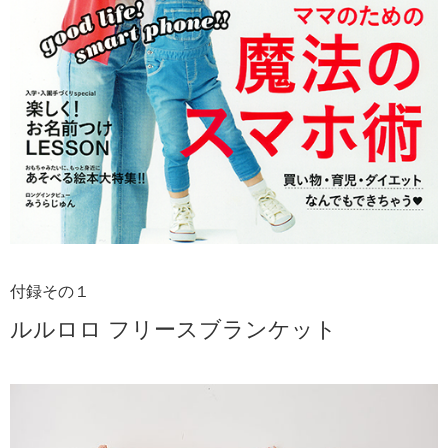
付録その１
ルルロロ フリースブランケット