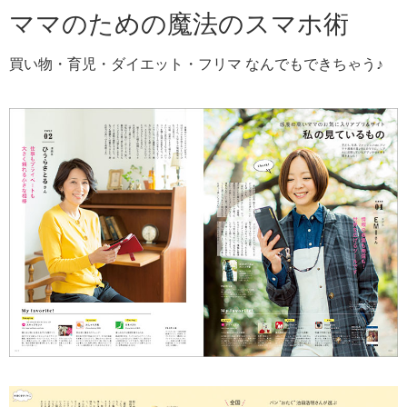
ママのための魔法のスマホ術
買い物・育児・ダイエット・フリマ なんでもできちゃう♪