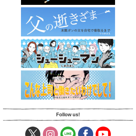
Follow us!