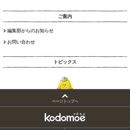
ご案内
編集部からのお知らせ
お問い合わせ
トピックス
ページトップへ