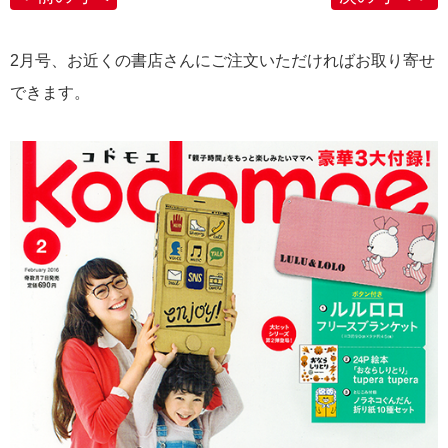
2月号、お近くの書店さんにご注文いただければお取り寄せ
できます。