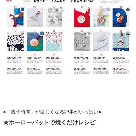
●「親子時間」が楽しくなる記事がいっぱい●
★ホーローバットで焼くだけレシピ