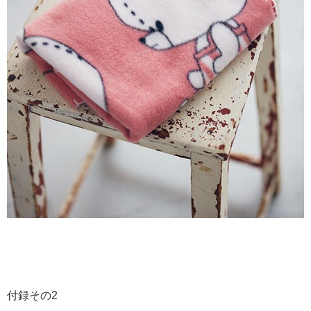
付録その2