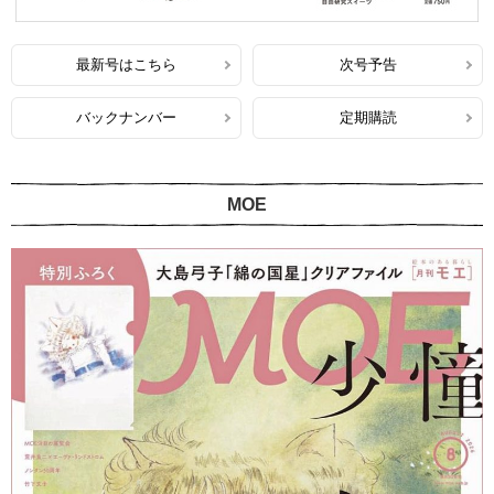
最新号はこちら
次号予告
バックナンバー
定期購読
MOE