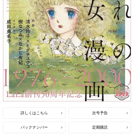
詳しくはこちら
次号予告
バックナンバー
定期購読