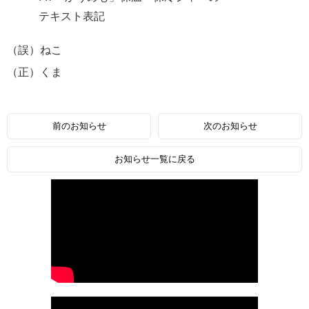
テキスト表記
（誤）ねこ
（正）くま
前のお知らせ
次のお知らせ
お知らせ一覧に戻る