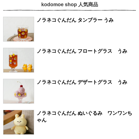
kodomoe shop 人気商品
ノラネコぐんだん タンブラー うみ
ノラネコぐんだん フロートグラス うみ
ノラネコぐんだん デザートグラス うみ
ノラネコぐんだん ぬいぐるみ ワンワンち
ゃん