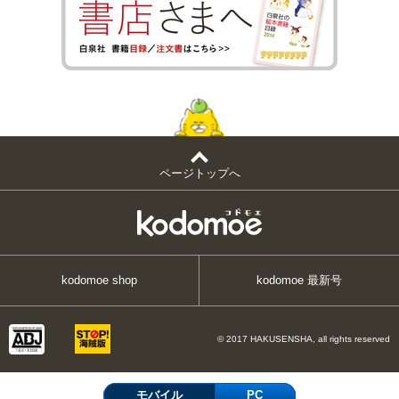
ページトップへ
kodomoe shop
kodomoe 最新号
© 2017 HAKUSENSHA, all rights reserved
モバイル
PC