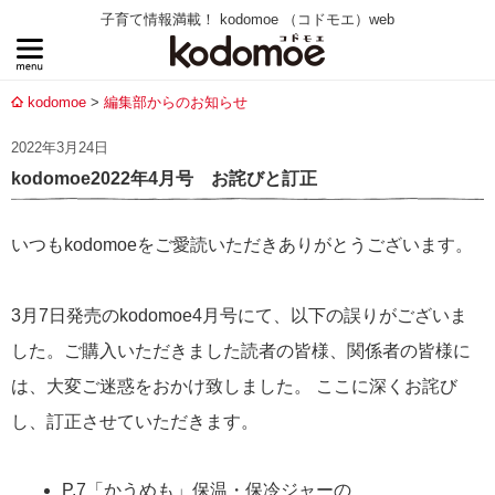
子育て情報満載！ kodomoe （コドモエ）web
kodomoe
編集部からのお知らせ
2022年3月24日
kodomoe2022年4月号 お詫びと訂正
いつもkodomoeをご愛読いただきありがとうございます。
3月7日発売のkodomoe4月号にて、以下の誤りがございま
した。ご購入いただきました読者の皆様、関係者の皆様に
は、大変ご迷惑をおかけ致しました。 ここに深くお詫び
し、訂正させていただきます。
P.7「かうめも」保温・保冷ジャーの