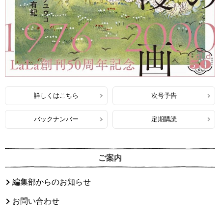
詳しくはこちら
次号予告
バックナンバー
定期購読
ご案内
編集部からのお知らせ
お問い合わせ