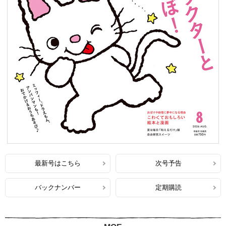
最新号はこちら
次号予告
バックナンバー
定期購読