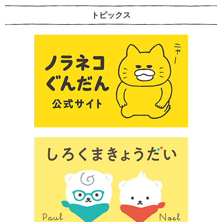
トピックス