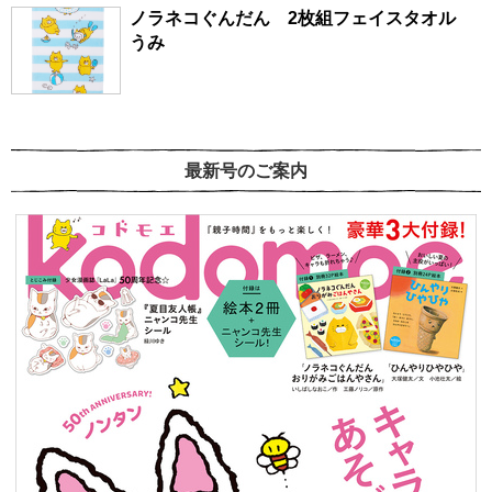
ノラネコぐんだん 2枚組フェイスタオル
うみ
最新号のご案内