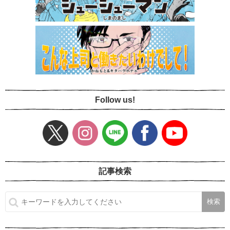
Follow us!
記事検索