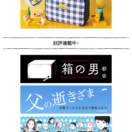
好評連載中♪