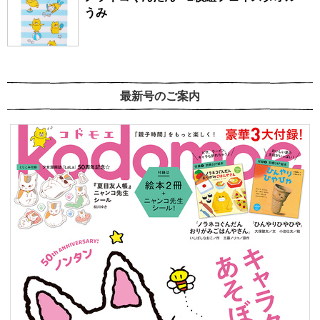
うみ
最新号のご案内