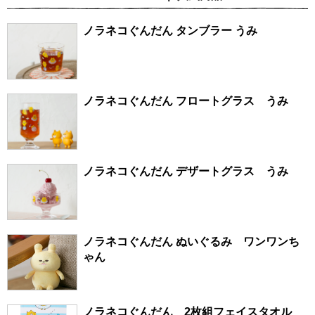
ノラネコぐんだん タンブラー うみ
ノラネコぐんだん フロートグラス うみ
ノラネコぐんだん デザートグラス うみ
ノラネコぐんだん ぬいぐるみ ワンワンち
ゃん
ノラネコぐんだん 2枚組フェイスタオル