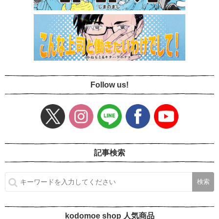
Follow us!
記事検索
kodomoe shop 人気商品