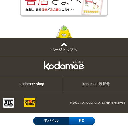
ページトップへ
kodomoe shop
kodomoe 最新号
© 2017 HAKUSENSHA, all rights reserved
モバイル
PC