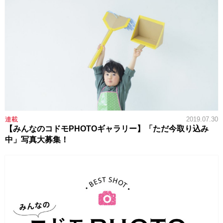
連載
2019.07.30
【みんなのコドモPHOTOギャラリー】「ただ今取り込み
中」写真大募集！