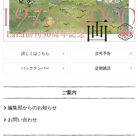
詳しくはこちら
次号予告
バックナンバー
定期購読
ご案内
編集部からのお知らせ
お問い合わせ