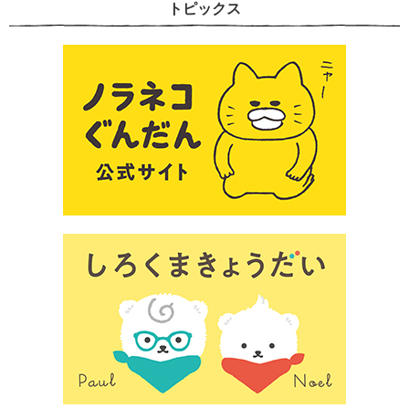
トピックス