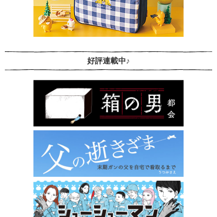
好評連載中♪