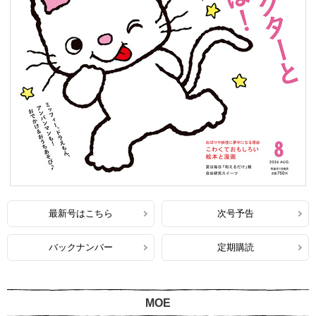
最新号はこちら
次号予告
バックナンバー
定期購読
MOE