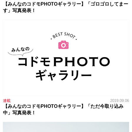
【みんなのコドモPHOTOギャラリー】「ゴロゴロしてまー
す」写真発表！
連載
2019.09.06
【みんなのコドモPHOTOギャラリー】「ただ今取り込み
中」写真発表！