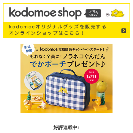
好評連載中♪