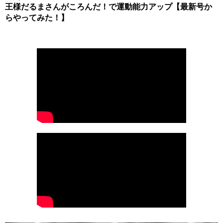
王様だるまさんがころんだ！で運動能力アップ【最新号か
らやってみた！】