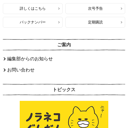
詳しくはこちら
次号予告
バックナンバー
定期購読
ご案内
編集部からのお知らせ
お問い合わせ
トピックス