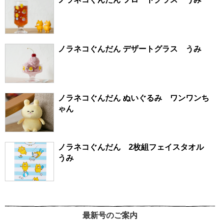
ノラネコぐんだん デザートグラス うみ
ノラネコぐんだん ぬいぐるみ ワンワンち
ゃん
ノラネコぐんだん 2枚組フェイスタオル
うみ
最新号のご案内