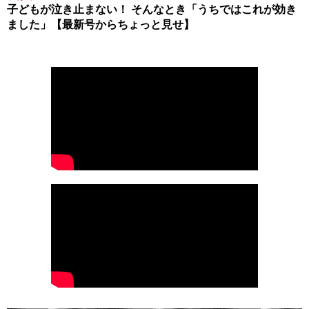
子どもが泣き止まない！ そんなとき「うちではこれが効き
ました」【最新号からちょっと見せ】