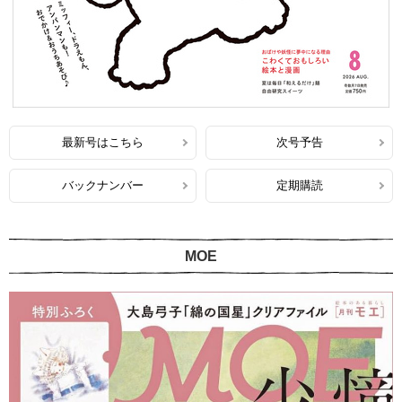
最新号はこちら
次号予告
バックナンバー
定期購読
MOE