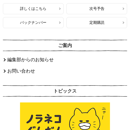
詳しくはこちら
次号予告
バックナンバー
定期購読
ご案内
編集部からのお知らせ
お問い合わせ
トピックス