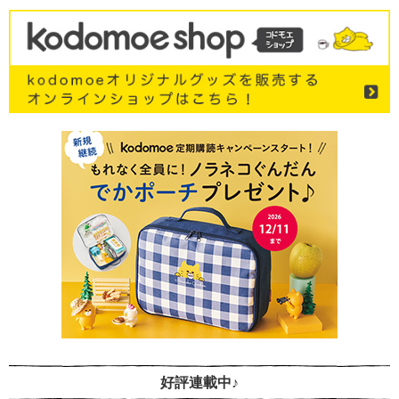
好評連載中♪