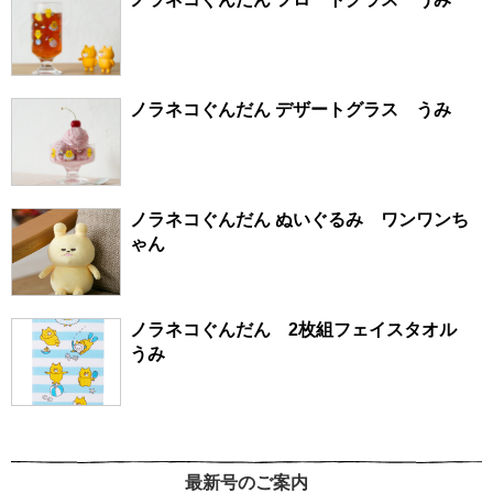
ノラネコぐんだん デザートグラス うみ
ノラネコぐんだん ぬいぐるみ ワンワンち
ゃん
ノラネコぐんだん 2枚組フェイスタオル
うみ
最新号のご案内