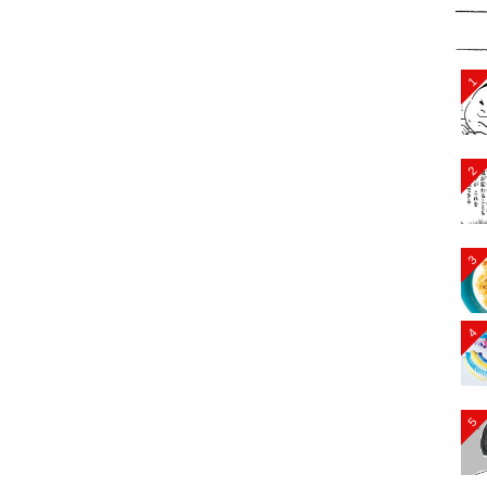
1
2
3
4
5