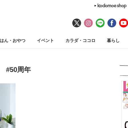
はん・おやつ
イベント
カラダ・ココロ
暮らし
#50周年