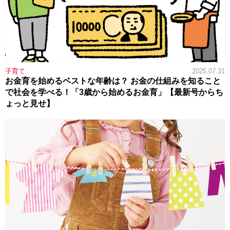
子育て
2025.07.31
お金育を始めるベストな年齢は？ お金の仕組みを知ること
で社会を学べる！「3歳から始めるお金育」【最新号からち
ょっと見せ】