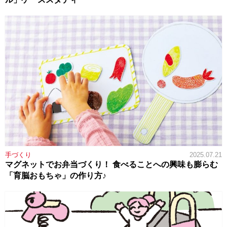
手づくり
2025.07.21
マグネットでお弁当づくり！ 食べることへの興味も膨らむ
「育脳おもちゃ」の作り方♪