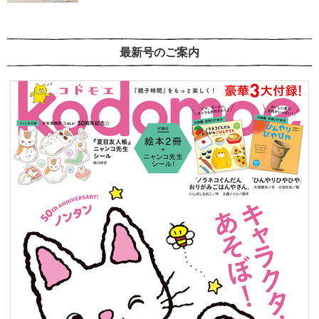
最新号のご案内