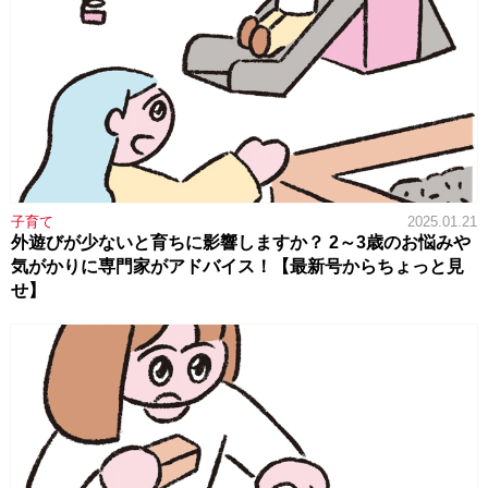
子育て
2025.01.21
外遊びが少ないと育ちに影響しますか？ 2～3歳のお悩みや
気がかりに専門家がアドバイス！【最新号からちょっと見
せ】