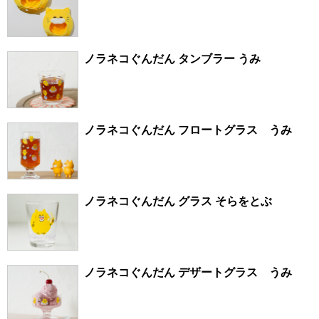
ノラネコぐんだん タンブラー うみ
ノラネコぐんだん フロートグラス うみ
ノラネコぐんだん グラス そらをとぶ
ノラネコぐんだん デザートグラス うみ