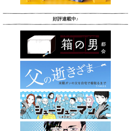
好評連載中♪