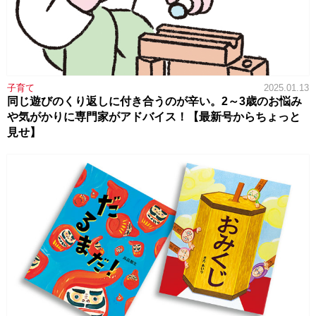
子育て
2025.01.13
同じ遊びのくり返しに付き合うのが辛い。2～3歳のお悩み
や気がかりに専門家がアドバイス！【最新号からちょっと
見せ】