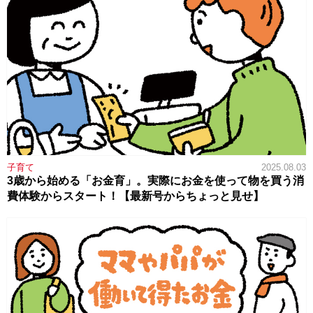
子育て
2025.08.03
3歳から始める「お金育」。実際にお金を使って物を買う消
費体験からスタート！【最新号からちょっと見せ】