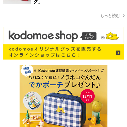
グ」
もっと読む