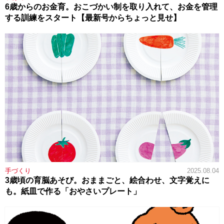
6歳からのお金育。おこづかい制を取り入れて、お金を管理
する訓練をスタート【最新号からちょっと見せ】
手づくり
2025.08.04
3歳頃の育脳あそび。おままごと、絵合わせ、文字覚えに
も。紙皿で作る「おやさいプレート」