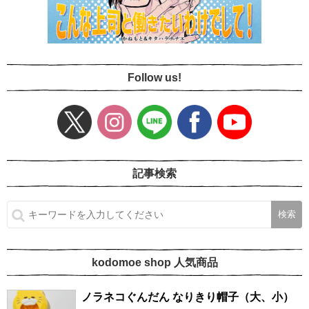
Follow us!
記事検索
kodomoe shop 人気商品
ノラネコぐんだん なりきり帽子（大、小）