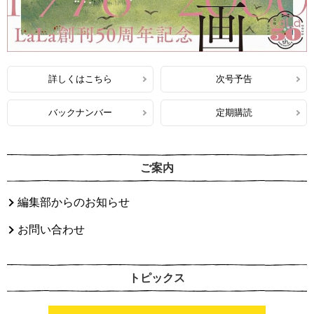
詳しくはこちら
次号予告
バックナンバー
定期購読
ご案内
編集部からのお知らせ
お問い合わせ
トピックス