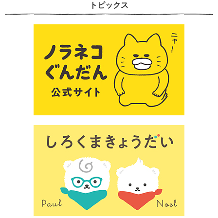
トピックス