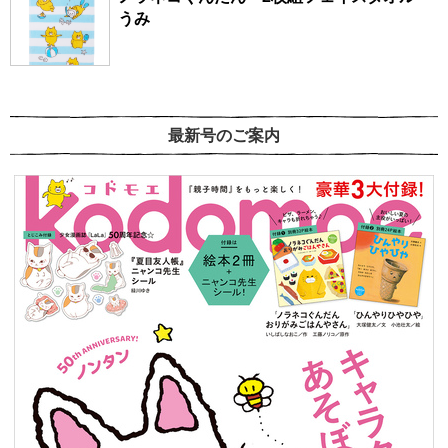
うみ
最新号のご案内