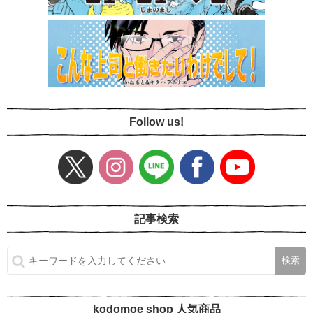
Follow us!
記事検索
kodomoe shop 人気商品