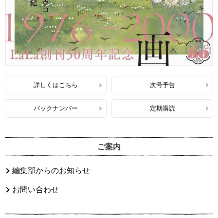
詳しくはこちら
次号予告
バックナンバー
定期購読
ご案内
編集部からのお知らせ
お問い合わせ