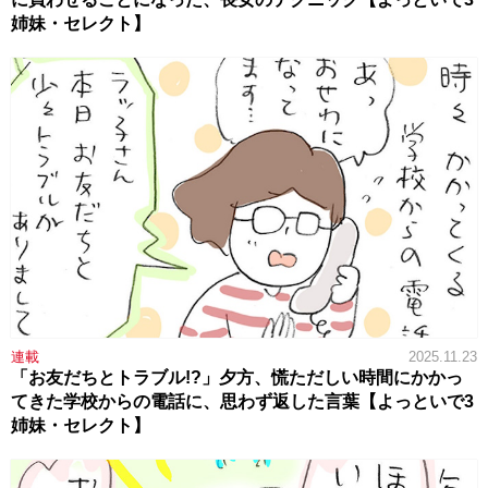
姉妹・セレクト】
連載
2025.11.23
「お友だちとトラブル!?」夕方、慌ただしい時間にかかっ
てきた学校からの電話に、思わず返した言葉【よっといで3
姉妹・セレクト】