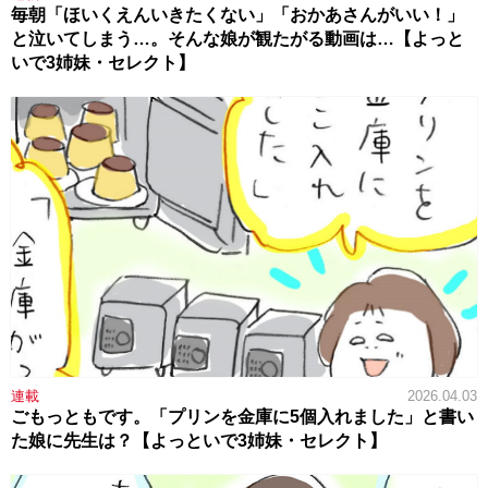
毎朝「ほいくえんいきたくない」「おかあさんがいい！」
と泣いてしまう…。そんな娘が観たがる動画は…【よっと
いで3姉妹・セレクト】
連載
2026.04.03
ごもっともです。「プリンを金庫に5個入れました」と書い
た娘に先生は？【よっといで3姉妹・セレクト】