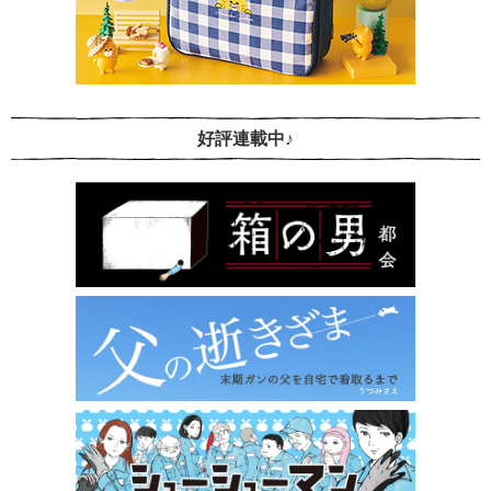
好評連載中♪