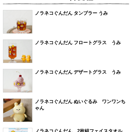
ノラネコぐんだん タンブラー うみ
ノラネコぐんだん フロートグラス うみ
ノラネコぐんだん デザートグラス うみ
ノラネコぐんだん ぬいぐるみ ワンワンち
ゃん
ノラネコぐんだん 2枚組フェイスタオル