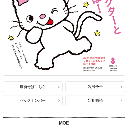
最新号はこちら
次号予告
バックナンバー
定期購読
MOE