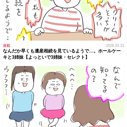
連載
2026.03.31
なんだか早くも遺産相続を見ているようで…。ホールケー
キと3姉妹【よっといで3姉妹・セレクト】