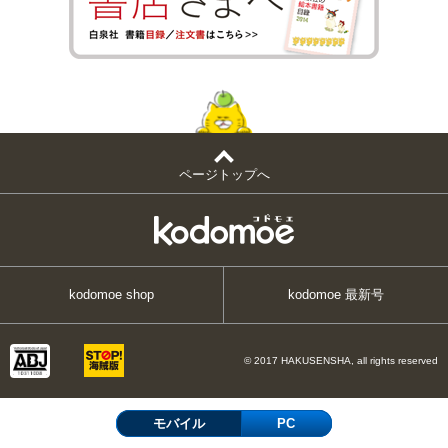
ページトップへ
kodomoe shop
kodomoe 最新号
© 2017 HAKUSENSHA, all rights reserved
モバイル
PC