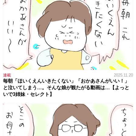
連載
2025.11.20
毎朝「ほいくえんいきたくない」「おかあさんがいい！」
と泣いてしまう…。そんな娘が観たがる動画は…【よっと
いで3姉妹・セレクト】