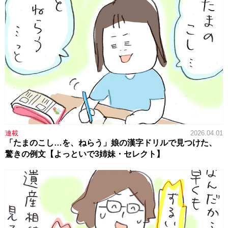
連載
2026.04.01
「たまのこし…を、ねらう」娘の漢字ドリルで見つけた、
驚きの例文【よっといで3姉妹・セレクト】