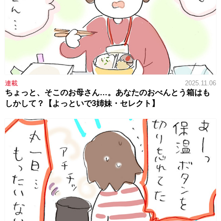
連載
2025.11.06
ちょっと、そこのお母さん…。あなたのおべんとう箱はも
しかして？【よっといで3姉妹・セレクト】