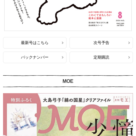
最新号はこちら
次号予告
バックナンバー
定期購読
MOE