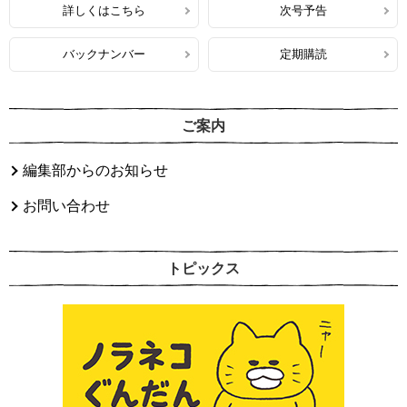
詳しくはこちら
次号予告
バックナンバー
定期購読
ご案内
編集部からのお知らせ
お問い合わせ
トピックス