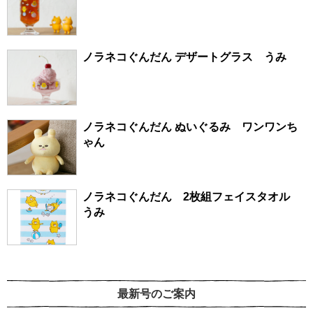
ノラネコぐんだん デザートグラス うみ
ノラネコぐんだん ぬいぐるみ ワンワンち
ゃん
ノラネコぐんだん 2枚組フェイスタオル
うみ
最新号のご案内