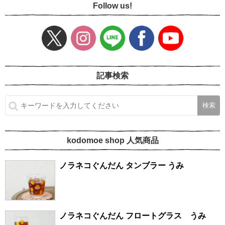
Follow us!
記事検索
kodomoe shop 人気商品
ノラネコぐんだん タンブラー うみ
ノラネコぐんだん フロートグラス うみ