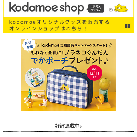
好評連載中♪