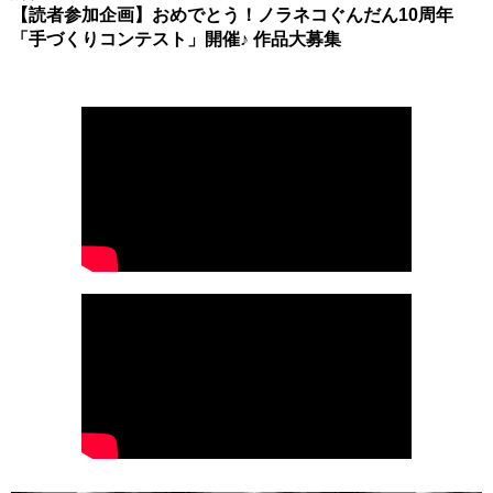
【読者参加企画】おめでとう！ノラネコぐんだん10周年
「手づくりコンテスト」開催♪ 作品大募集