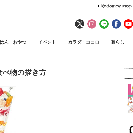
はん・おやつ
イベント
カラダ・ココロ
暮らし
食べ物の描き方