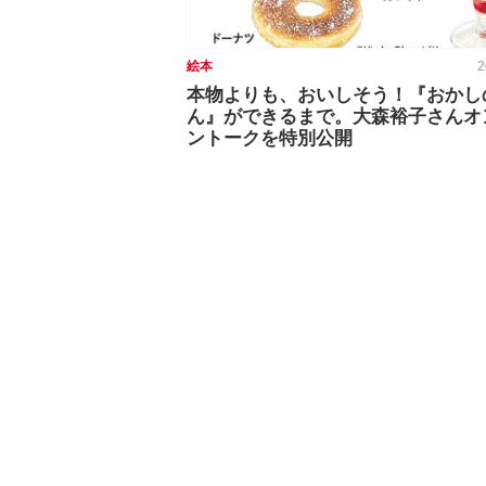
絵本
2
本物よりも、おいしそう！『おかし
ん』ができるまで。大森裕子さんオ
ントークを特別公開