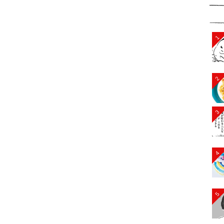
1
2
3
4
5