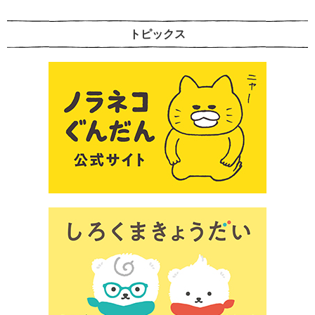
トピックス