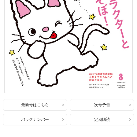
最新号はこちら
次号予告
バックナンバー
定期購読