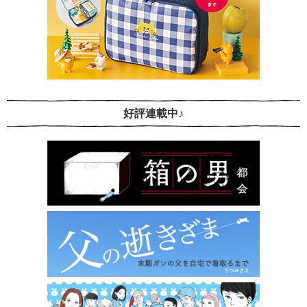
好評連載中♪