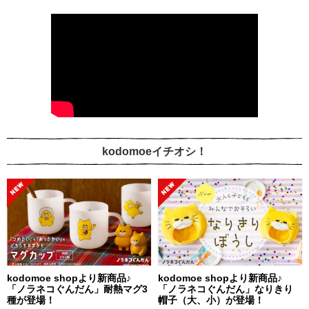
kodomoeイチオシ！
kodomoe shopより新商品♪
kodomoe shopより新商品♪
「ノラネコぐんだん」耐熱マグ3
「ノラネコぐんだん」なりきり
種が登場！
帽子（大、小）が登場！