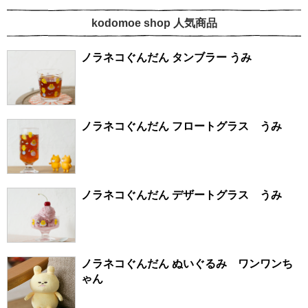
kodomoe shop 人気商品
ノラネコぐんだん タンブラー うみ
ノラネコぐんだん フロートグラス うみ
ノラネコぐんだん デザートグラス うみ
ノラネコぐんだん ぬいぐるみ ワンワンち
ゃん