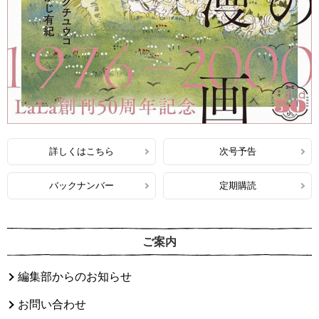
詳しくはこちら
次号予告
バックナンバー
定期購読
ご案内
編集部からのお知らせ
お問い合わせ