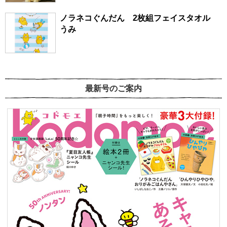
ノラネコぐんだん 2枚組フェイスタオル
うみ
最新号のご案内