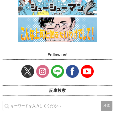
Follow us!
記事検索