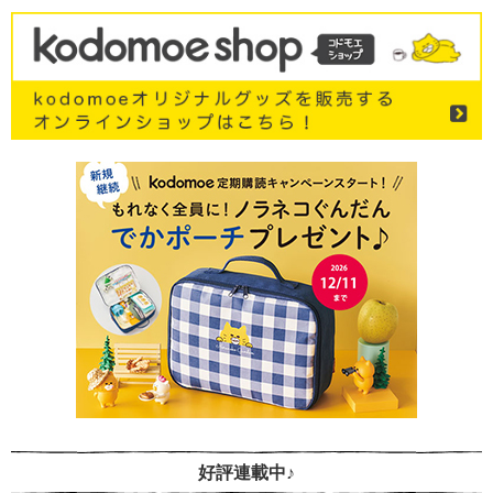
好評連載中♪