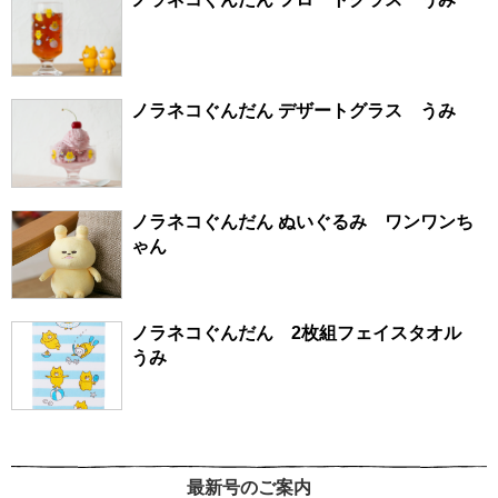
ノラネコぐんだん デザートグラス うみ
ノラネコぐんだん ぬいぐるみ ワンワンち
ゃん
ノラネコぐんだん 2枚組フェイスタオル
うみ
最新号のご案内