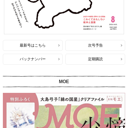
最新号はこちら
次号予告
バックナンバー
定期購読
MOE