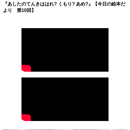
『あしたのてんきははれ? くもり? あめ?』【今日の絵本だ
より 第10回】