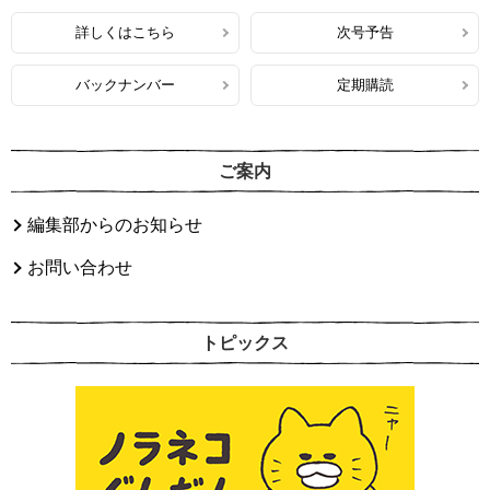
詳しくはこちら
次号予告
バックナンバー
定期購読
ご案内
編集部からのお知らせ
お問い合わせ
トピックス