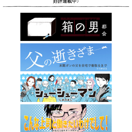
好評連載中♪