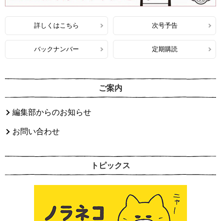
詳しくはこちら
次号予告
バックナンバー
定期購読
ご案内
編集部からのお知らせ
お問い合わせ
トピックス