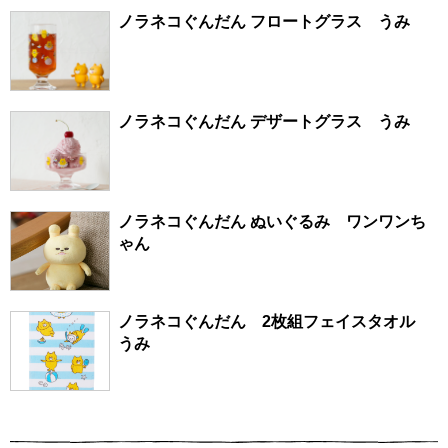
ノラネコぐんだん フロートグラス うみ
ノラネコぐんだん デザートグラス うみ
ノラネコぐんだん ぬいぐるみ ワンワンち
ゃん
ノラネコぐんだん 2枚組フェイスタオル
うみ