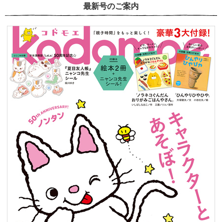
最新号のご案内