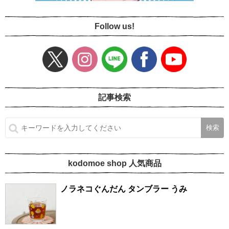
Follow us!
記事検索
kodomoe shop 人気商品
ノラネコぐんだん タンブラー うみ