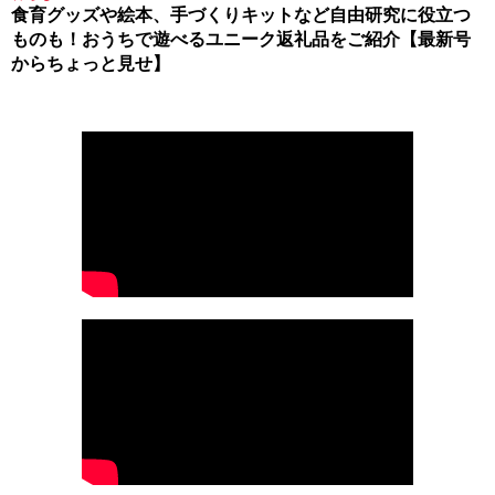
食育グッズや絵本、手づくりキットなど自由研究に役立つ
ものも！おうちで遊べるユニーク返礼品をご紹介【最新号
からちょっと見せ】