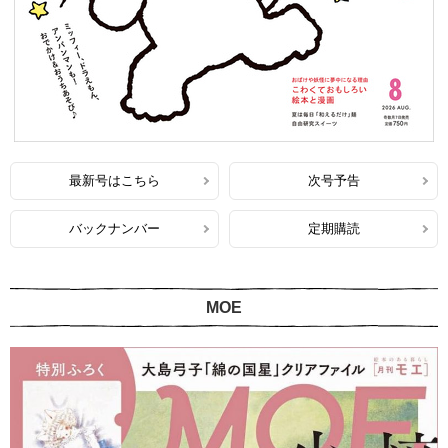
最新号はこちら
次号予告
バックナンバー
定期購読
MOE