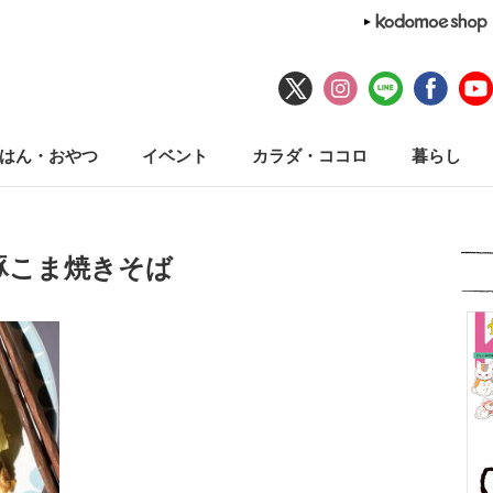
はん・おやつ
イベント
カラダ・ココロ
暮らし
豚こま焼きそば