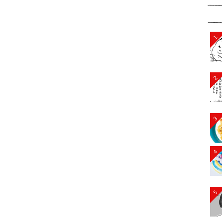
1
2
3
4
5