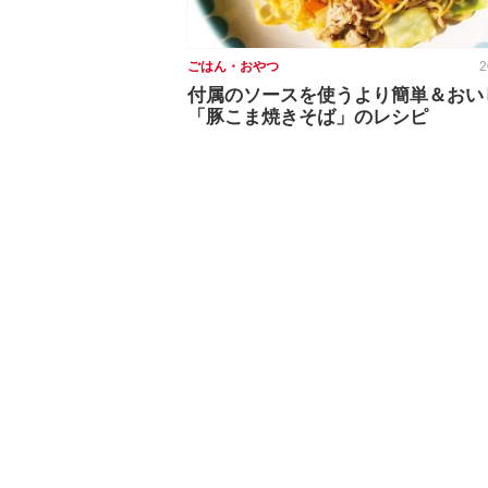
ごはん・おやつ
2
付属のソースを使うより簡単＆おい
「豚こま焼きそば」のレシピ