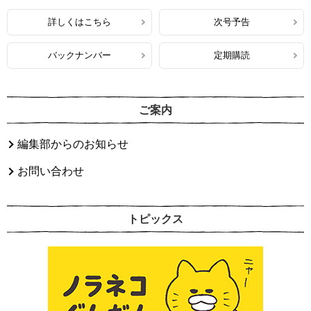
詳しくはこちら
次号予告
バックナンバー
定期購読
ご案内
編集部からのお知らせ
お問い合わせ
トピックス