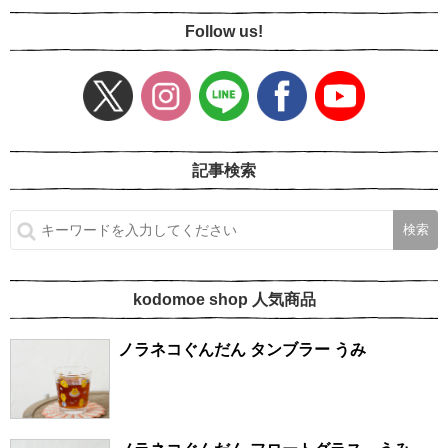
Follow us!
記事検索
kodomoe shop 人気商品
ノラネコぐんだん タンブラー うみ