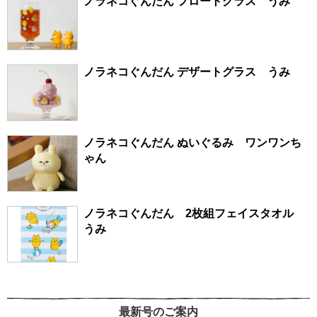
ノラネコぐんだん フロートグラス うみ
ノラネコぐんだん デザートグラス うみ
ノラネコぐんだん ぬいぐるみ ワンワンち
ゃん
ノラネコぐんだん 2枚組フェイスタオル
うみ
最新号のご案内