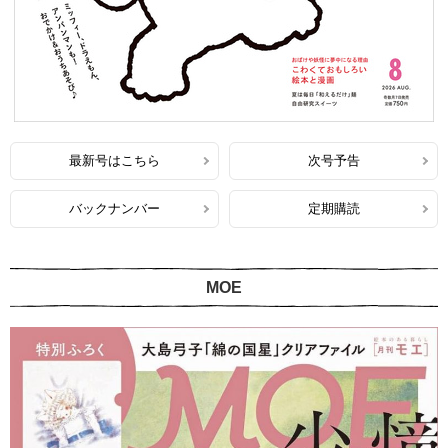
最新号はこちら
次号予告
バックナンバー
定期購読
MOE