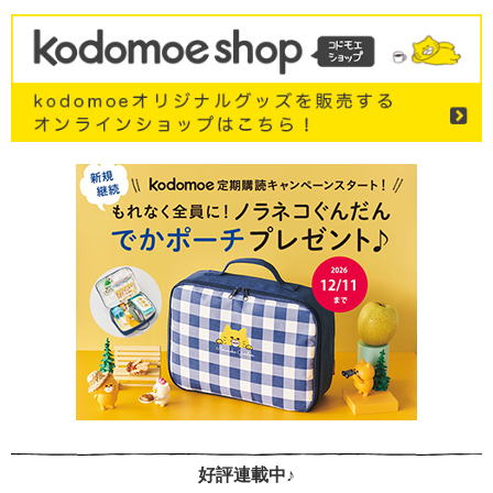
好評連載中♪