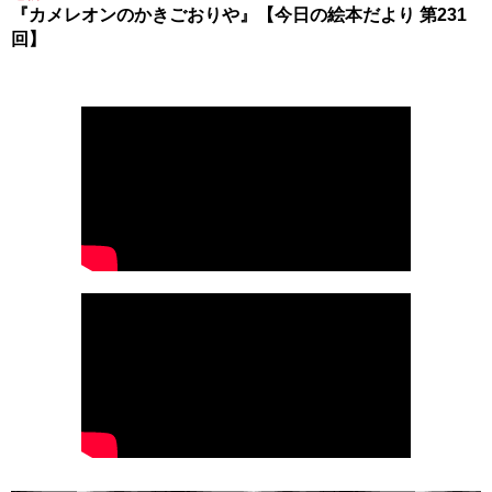
『カメレオンのかきごおりや』【今日の絵本だより 第231
回】