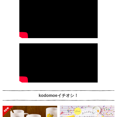
kodomoeイチオシ！