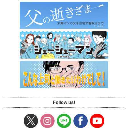
Follow us!