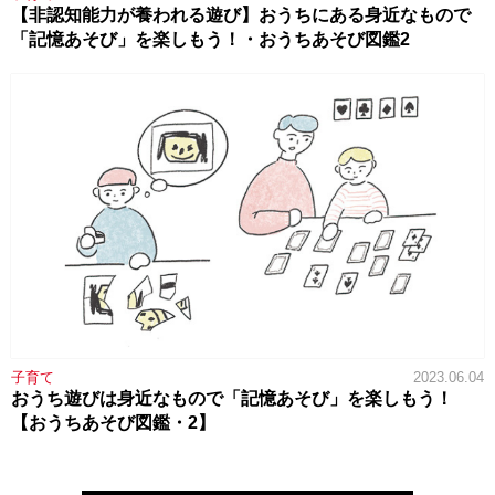
【非認知能力が養われる遊び】おうちにある身近なもので
「記憶あそび」を楽しもう！・おうちあそび図鑑2
子育て
2023.06.04
おうち遊びは身近なもので「記憶あそび」を楽しもう！
【おうちあそび図鑑・2】