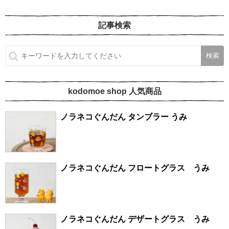
記事検索
kodomoe shop 人気商品
ノラネコぐんだん タンブラー うみ
ノラネコぐんだん フロートグラス うみ
ノラネコぐんだん デザートグラス うみ