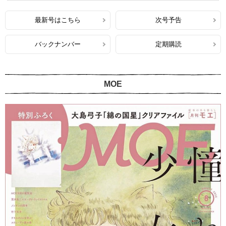
最新号はこちら
次号予告
バックナンバー
定期購読
MOE