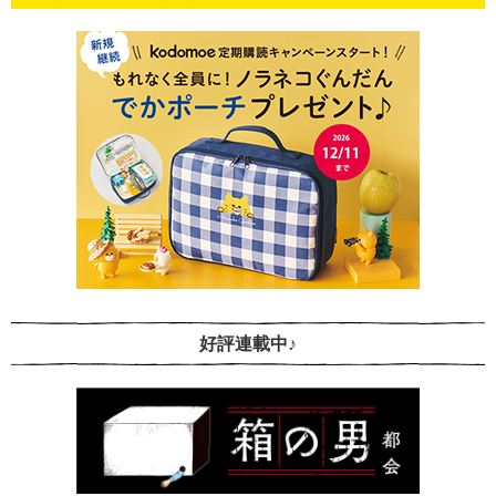
好評連載中♪