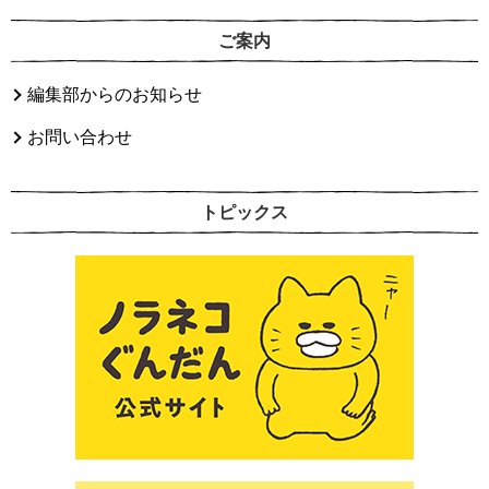
ご案内
編集部からのお知らせ
お問い合わせ
トピックス