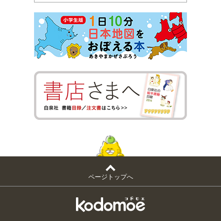
ページトップへ