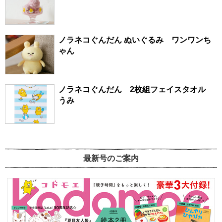
ノラネコぐんだん ぬいぐるみ ワンワンち
ゃん
ノラネコぐんだん 2枚組フェイスタオル
うみ
最新号のご案内