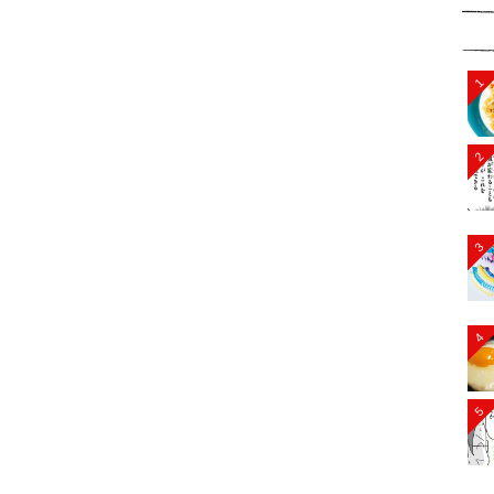
1
2
3
4
5