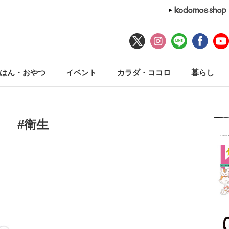
はん・おやつ
イベント
カラダ・ココロ
暮らし
#衛生