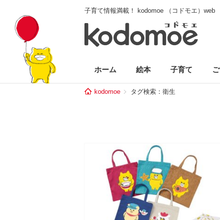
子育て情報満載！ kodomoe （コドモエ）web
ホーム
絵本
子育て
ご
kodomoe
タグ検索：衛生