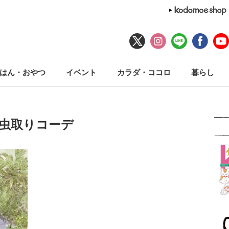
はん・おやつ
イベント
カラダ・ココロ
暮らし
#虫取りコーデ