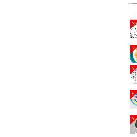
1
2
3
4
5