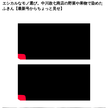
エシカルなモノ選び。中川政七商店の野菜や果物で染めた
ふきん【最新号からちょっと見せ】