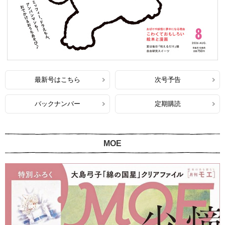
最新号はこちら
次号予告
バックナンバー
定期購読
MOE