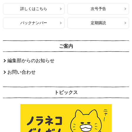
詳しくはこちら
次号予告
バックナンバー
定期購読
ご案内
編集部からのお知らせ
お問い合わせ
トピックス