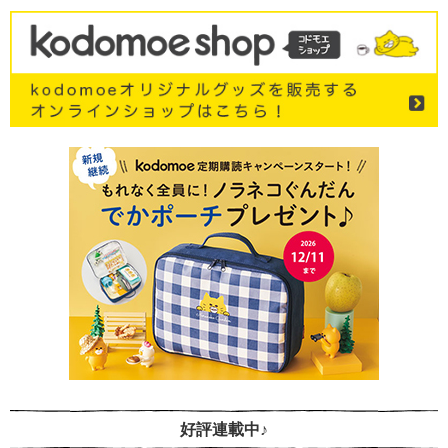
好評連載中♪