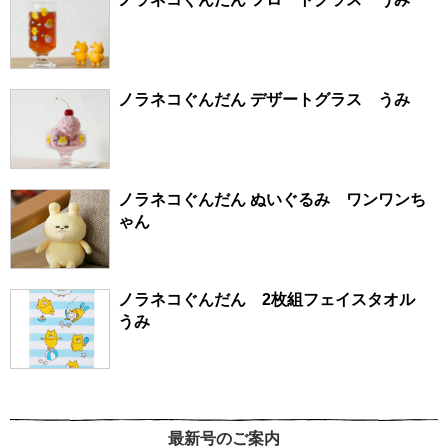
ノラネコぐんだん デザートグラス うみ
ノラネコぐんだん ぬいぐるみ ワンワンち
ゃん
ノラネコぐんだん 2枚組フェイスタオル
うみ
最新号のご案内