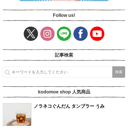
Follow us!
記事検索
kodomoe shop 人気商品
ノラネコぐんだん タンブラー うみ