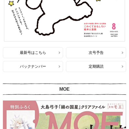
最新号はこちら
次号予告
バックナンバー
定期購読
MOE