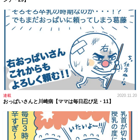
連載
2020.11.20
おっぱいさんと川崎病【ママは毎日忍び足・11】