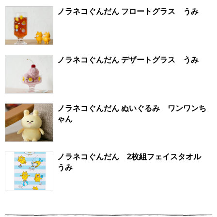
ノラネコぐんだん フロートグラス うみ
ノラネコぐんだん デザートグラス うみ
ノラネコぐんだん ぬいぐるみ ワンワンち
ゃん
ノラネコぐんだん 2枚組フェイスタオル
うみ