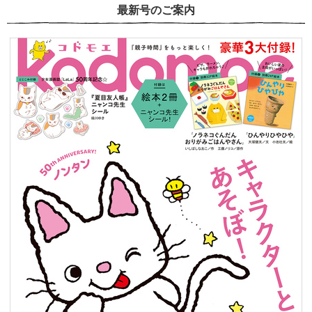
最新号のご案内