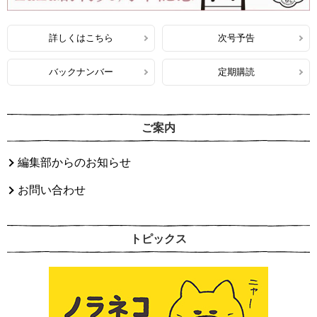
詳しくはこちら
次号予告
バックナンバー
定期購読
ご案内
編集部からのお知らせ
お問い合わせ
トピックス