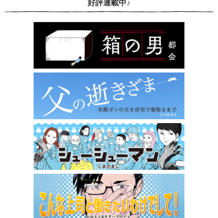
好評連載中♪