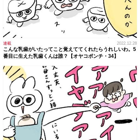
連載
2022.12.28
こんな乳歯がいたってこと覚えててくれたらうれしいわ。5
番目に生えた乳歯くんは誰？【オヤコポンチ・34】