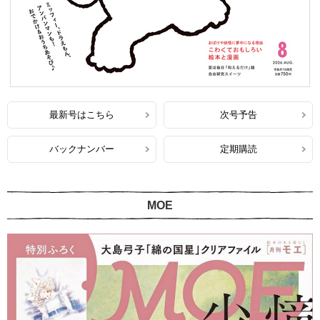
最新号はこちら
次号予告
バックナンバー
定期購読
MOE