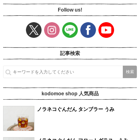
Follow us!
記事検索
kodomoe shop 人気商品
ノラネコぐんだん タンブラー うみ