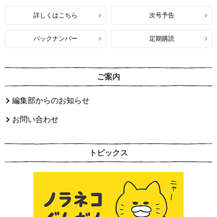
詳しくはこちら
次号予告
バックナンバー
定期購読
ご案内
編集部からのお知らせ
お問い合わせ
トピックス