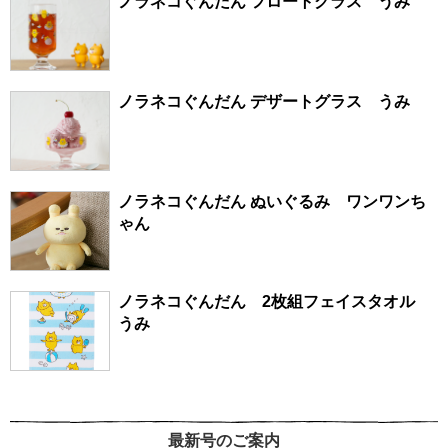
ノラネコぐんだん フロートグラス うみ
ノラネコぐんだん デザートグラス うみ
ノラネコぐんだん ぬいぐるみ ワンワンち
ゃん
ノラネコぐんだん 2枚組フェイスタオル
うみ
最新号のご案内