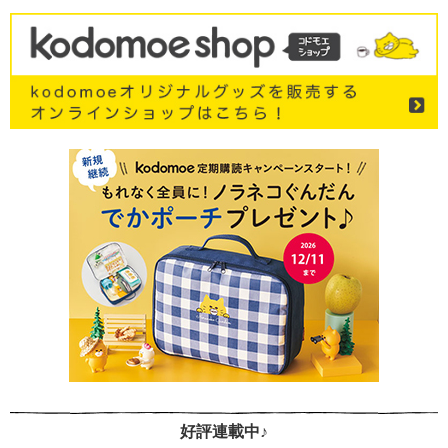
好評連載中♪