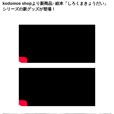
kodomoe shopより新商品♪ 絵本「しろくまきょうだい」
シリーズの新グッズが登場！