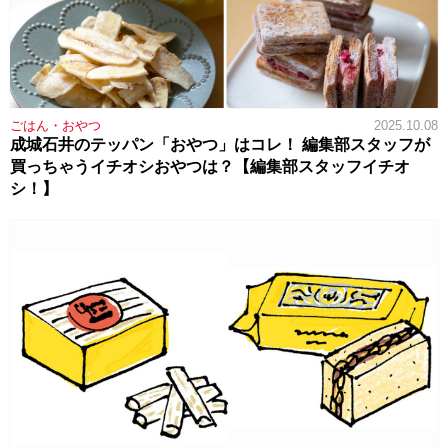
ごはん・おやつ
2025.10.08
成城石井のテッパン「おやつ」はコレ！ 編集部スタッフが
買っちゃうイチオシおやつは？【編集部スタッフイチオ
シ！】