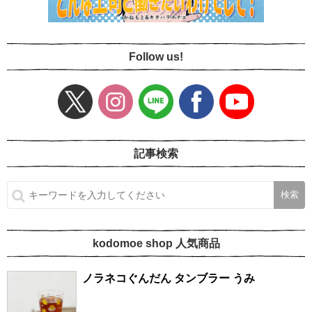
Follow us!
記事検索
kodomoe shop 人気商品
ノラネコぐんだん タンブラー うみ