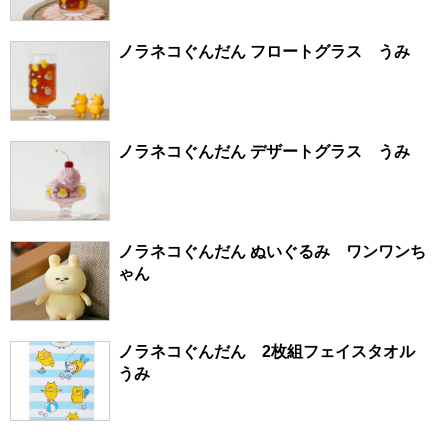
ノラネコぐんだん フロートグラス うみ
ノラネコぐんだん デザートグラス うみ
ノラネコぐんだん ぬいぐるみ ワンワンち
ゃん
ノラネコぐんだん 2枚組フェイスタオル
うみ