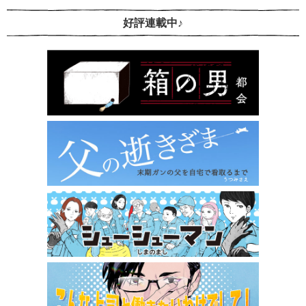
好評連載中♪