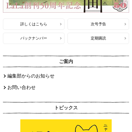
詳しくはこちら
次号予告
バックナンバー
定期購読
ご案内
編集部からのお知らせ
お問い合わせ
トピックス