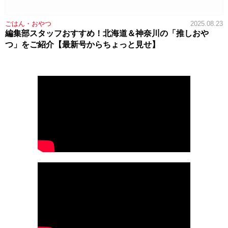
ごはん・おやつ
2025.08.23
編集部スタッフおすすめ！北海道＆神奈川の「推しおや
つ」をご紹介【最新号からちょっと見せ】