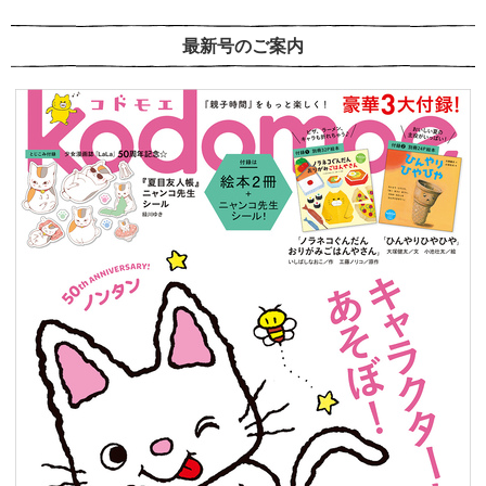
最新号のご案内