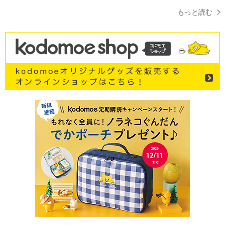
もっと読む