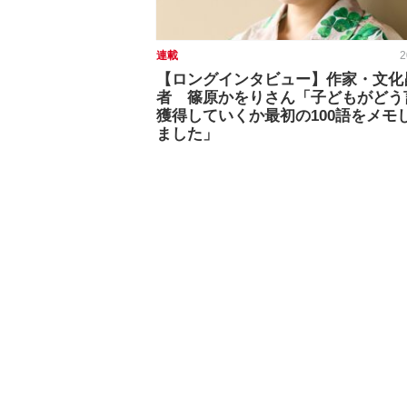
連載
2
【ロングインタビュー】作家・文化
者 篠原かをりさん「子どもがどう
獲得していくか最初の100語をメモ
ました」