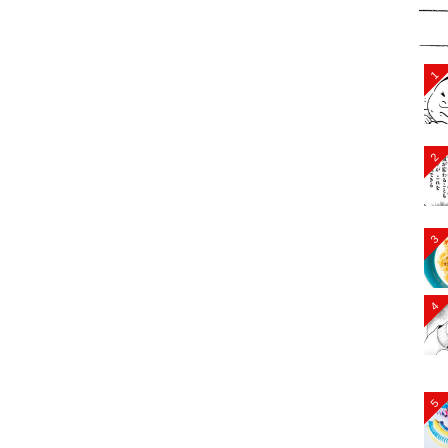
1
2
3
4
5