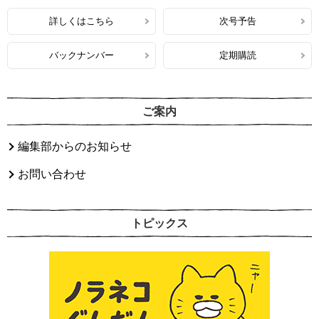
詳しくはこちら
次号予告
バックナンバー
定期購読
ご案内
編集部からのお知らせ
お問い合わせ
トピックス