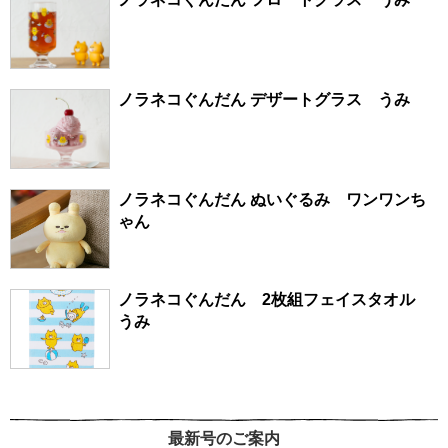
ノラネコぐんだん デザートグラス うみ
ノラネコぐんだん ぬいぐるみ ワンワンち
ゃん
ノラネコぐんだん 2枚組フェイスタオル
うみ
最新号のご案内