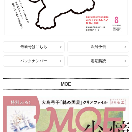
最新号はこちら
次号予告
バックナンバー
定期購読
MOE