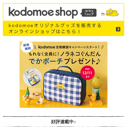
好評連載中♪