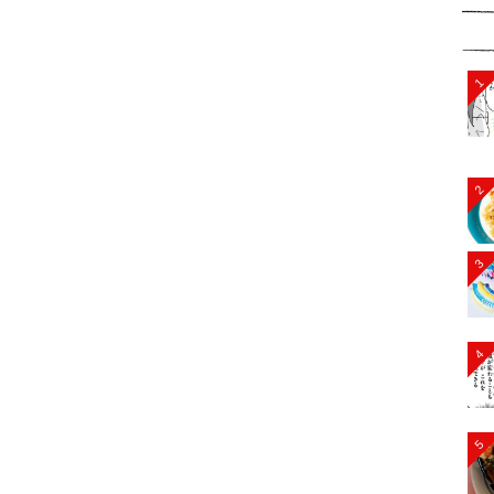
1
2
3
4
5